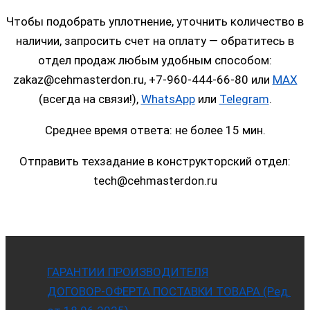
Чтобы подобрать уплотнение, уточнить количество в
наличии, запросить счет на оплату — обратитесь в
отдел продаж любым удобным способом:
zakaz@cehmasterdon.ru, +7-960-444-66-80 или
MAX
(всегда на связи!),
WhatsApp
или
Telegram
.
Среднее время ответа: не более 15 мин.
Отправить техзадание в конструкторский отдел:
tech@cehmasterdon.ru
ГАРАНТИИ ПРОИЗВОДИТЕЛЯ
ДОГОВОР-ОФЕРТА ПОСТАВКИ ТОВАРА (Ред.