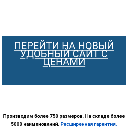
ПЕРЕЙТИ НА НОВЫЙ
УДОБНЫЙ САЙТ С
ЦЕНАМИ
Производим более 750 размеров. На складе более
5000 наименований.
Расширенная гарантия.