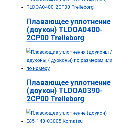
Плавающее уплотнение
(доукон) TLDOA0400-
2CP00 Trelleborg
Плавающее уплотнение
(доукон) TLDOA0390-
2CP00 Trelleborg