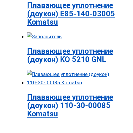
Плавающее уплотнение
(доукон) E85-140-03005
Komatsu
Плавающее уплотнение
(доукон) KO 5210 GNL
Плавающее уплотнение
(доукон) 110-30-00085
Komatsu