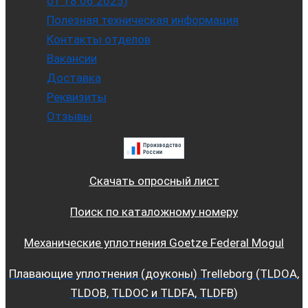
от 18.06.2025)
Полезная техническая информация
Контакты отделов
Вакансии
Доставка
Реквизиты
Отзывы
Скачать опросный лист
Поиск по каталожному номеру
Механические уплотнения Goetze Federal Mogul
Плавающие уплотнения (доуконы) Trelleborg (TLDOA,
TLDOB, TLDOC и TLDFA, TLDFB)