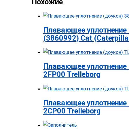
Похожие
Плавающее уплотнение 
(3860992) Cat (Caterpilla
Плавающее уплотнение 
2FP00 Trelleborg
Плавающее уплотнение 
2CP00 Trelleborg