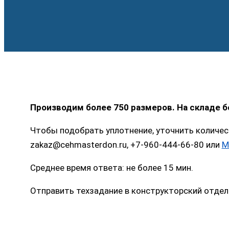
Производим более 750 размеров. На складе 
Чтобы подобрать уплотнение, уточнить количес
zakaz@cehmasterdon.ru, +7-960-444-66-80 или
M
Среднее время ответа: не более 15 мин.
Отправить техзадание в конструкторский отдел