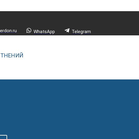
rdon.ru
WhatsApp
Telegram
ОТНЕНИЙ