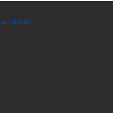
от 18.06.2025)