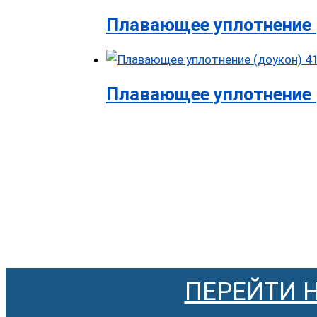
Плавающее уплотнение 
Плавающее уплотнение (
ПЕРЕЙТИ 