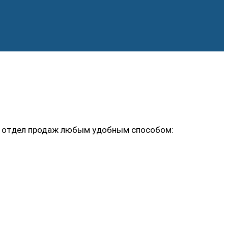
ь в отдел продаж любым удобным способом: