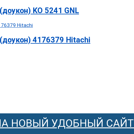
(доукон) KO 5241 GNL
доукон) 4176379 Hitachi
НА НОВЫЙ УДОБНЫЙ САЙТ