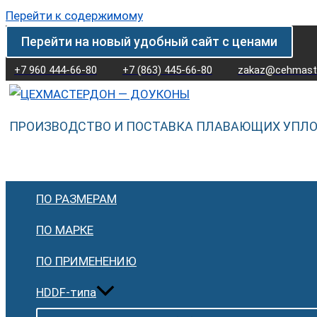
Перейти к содержимому
Перейти на новый удобный сайт с ценами
+7 960 444-66-80
+7 (863) 445-66-80
zakaz@cehmaste
ПРОИЗВОДСТВО И ПОСТАВКА ПЛАВАЮЩИХ УПЛ
ПО РАЗМЕРАМ
ПО МАРКЕ
ПО ПРИМЕНЕНИЮ
HDDF-типа