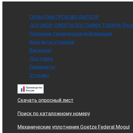
ГАРАНТИИ ПРОИЗВОДИТЕЛЯ
ДОГОВОР-ОФЕРТА ПОСТАВКИ ТОВАРА (Ред. 
Полезная техническая информация
Контакты отделов
Вакансии
Доставка
Реквизиты
Отзывы
Скачать опросный лист
Поиск по каталожному номеру
Механические уплотнения Goetze Federal Mogul