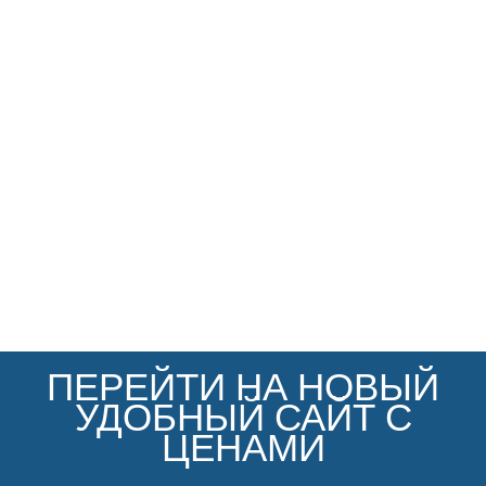
ПЕРЕЙТИ НА НОВЫЙ
УДОБНЫЙ САЙТ С
ЦЕНАМИ