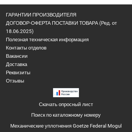
ГАРАНТИИ ПРОИЗВОДИТЕЛЯ
ДОГОВОР-ОФЕРТА ПОСТАВКИ ТОВАРА (Ред. от
18.06.2025)
Полезная техническая информация
Контакты отделов
Вакансии
Доставка
Реквизиты
Отзывы
Скачать опросный лист
Поиск по каталожному номеру
Механические уплотнения Goetze Federal Mogul