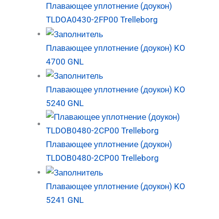
Плавающее уплотнение (доукон)
TLDOA0430-2FP00 Trelleborg
Плавающее уплотнение (доукон) KO
4700 GNL
Плавающее уплотнение (доукон) KO
5240 GNL
Плавающее уплотнение (доукон)
TLDOB0480-2CP00 Trelleborg
Плавающее уплотнение (доукон) KO
5241 GNL