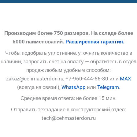
Производим более 750 размеров. На складе более
5000 наименований.
Расширенная гарантия.
Чтобы подобрать уплотнение, уточнить количество в
наличии, запросить счет на оплату — обратитесь в отдел
продаж любым удобным способом:
zakaz@cehmasterdon.ru, +7-960-444-66-80 или
MAX
(всегда на связи!),
WhatsApp
или
Telegram
.
Среднее время ответа: не более 15 мин.
Отправить техзадание в конструкторский отдел:
tech@cehmasterdon.ru