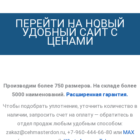
ПЕРЕЙТИ НА НОВЫЙ
УДОБНЫЙ САЙТ С
ЦЕНАМИ
Производим более 750 размеров. На складе более
5000 наименований.
Расширенная гарантия.
Чтобы подобрать уплотнение, уточнить количество в
наличии, запросить счет на оплату — обратитесь в
отдел продаж любым удобным способом:
zakaz@cehmasterdon.ru, +7-960-444-66-80 или
MAX