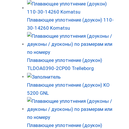
Плавающее уплотнение (доукон) 110-
30-14260 Komatsu
Плавающее уплотнение (доукон)
TLDOA0390-2CP00 Trelleborg
Плавающее уплотнение (доукон) KO
5200 GNL
Плавающее уплотнение (доукон)