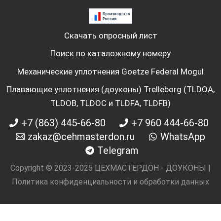
Скачать опросный лист
Поиск по каталожному номеру
Механические уплотнения Goetze Federal Mogul
Плавающие уплотнения (доуконы) Trelleborg (TLDOA,
TLDOB, TLDOC и TLDFA, TLDFB)
+7 (863) 445-66-80
+7 960 444-66-80
zakaz@cehmasterdon.ru
WhatsApp
Telegram
Copyright © 2023-2025 ЦЕХМАСТЕРДОН - ДОУКОНЫ |
Политика конфиденциальности и обработки данных