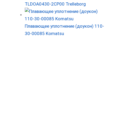
TLDOA0430-2CP00 Trelleborg
Плавающее уплотнение (доукон) 110-
30-00085 Komatsu