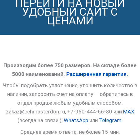
ПЕРЕЙТИ НА НОВЫЙ
УДОБНЫЙ САЙТ С
ЦЕНАМИ
Производим более 750 размеров. На складе более
5000 наименований.
Расширенная гарантия.
Чтобы подобрать уплотнение, уточнить количество в
наличии, запросить счет на оплату — обратитесь в
отдел продаж любым удобным способом:
zakaz@cehmasterdon.ru, +7-960-444-66-80 или
MAX
(всегда на связи!),
WhatsApp
или
Telegram
.
Среднее время ответа: не более 15 мин.