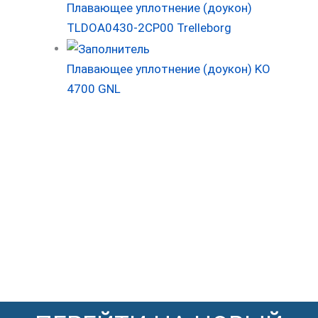
Плавающее уплотнение (доукон)
TLDOA0430-2CP00 Trelleborg
Плавающее уплотнение (доукон) KO
4700 GNL