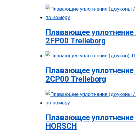
Плавающее уплотнение 
2FP00 Trelleborg
Плавающее уплотнение 
2CP00 Trelleborg
Плавающее уплотнение 
HORSCH