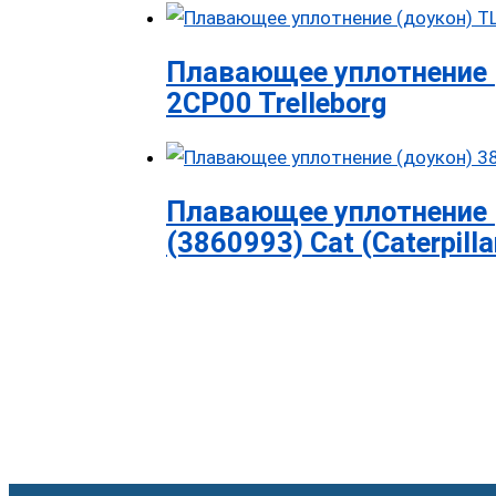
Плавающее уплотнение 
2CP00 Trelleborg
Плавающее уплотнение 
(3860993) Cat (Caterpilla