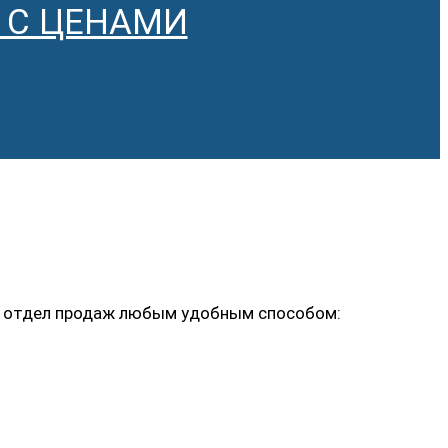
 С ЦЕНАМИ
ь в отдел продаж любым удобным способом: