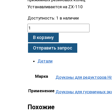
Устанавливается на ZX-110
Доступность:
1 в наличии
В корзину
Отправить запрос
Детали
Марка
Доуконы для редукторов Hi
Применение
Доуконы для гусеничных эк
Похожие