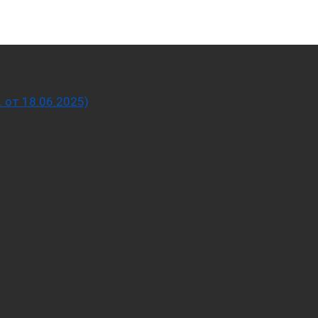
от 18.06.2025)