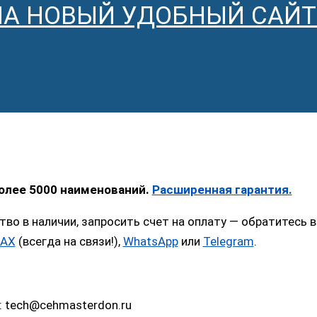
НА НОВЫЙ УДОБНЫЙ САЙТ
более 5000 наименований.
Расширенная гарантия.
тво в наличии, запросить счет на оплату — обратитес
AX
(всегда на связи!),
WhatsApp
или
Telegram
.
: tech@cehmasterdon.ru