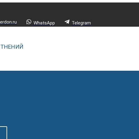
rdon.ru
WhatsApp
Telegram
ОТНЕНИЙ