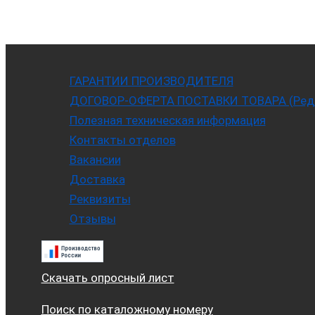
ГАРАНТИИ ПРОИЗВОДИТЕЛЯ
ДОГОВОР-ОФЕРТА ПОСТАВКИ ТОВАРА (Ред. 
Полезная техническая информация
Контакты отделов
Вакансии
Доставка
Реквизиты
Отзывы
Скачать опросный лист
Поиск по каталожному номеру