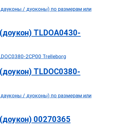
(доукон) TLDOA0430-
(доукон) TLDOC0380-
(доукон) 00270365