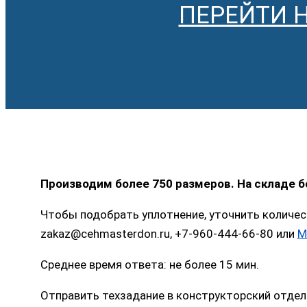
ПЕРЕЙТИ 
Производим более 750 размеров. На складе 
Чтобы подобрать уплотнение, уточнить количес
zakaz@cehmasterdon.ru, +7-960-444-66-80 или
M
Среднее время ответа: не более 15 мин.
Отправить техзадание в конструкторский отдел