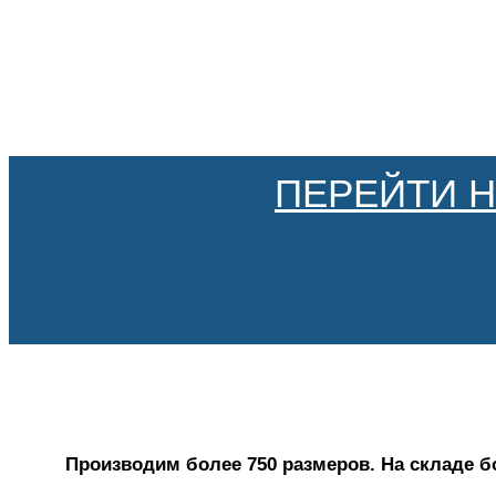
ПЕРЕЙТИ 
Производим более 750 размеров. На складе б