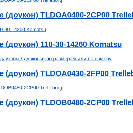
 (доукон) TLDOA0400-2CP00 Trelle
(доукон) 110-30-14260 Komatsu
 (доукон) TLDOA0430-2FP00 Trelle
 (доукон) TLDOB0480-2CP00 Trelle