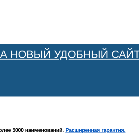
НА НОВЫЙ УДОБНЫЙ САЙТ
олее 5000 наименований.
Расширенная гарантия.