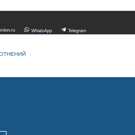
rdon.ru
WhatsApp
Telegram
ЛОТНЕНИЙ