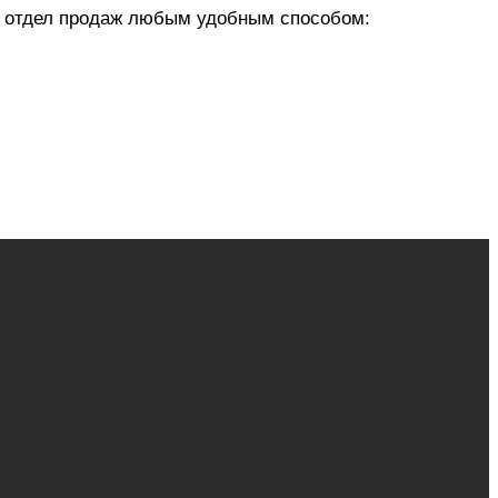
 в отдел продаж любым удобным способом: