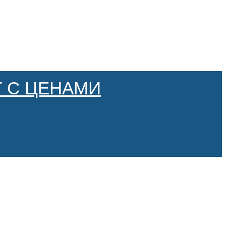
 С ЦЕНАМИ