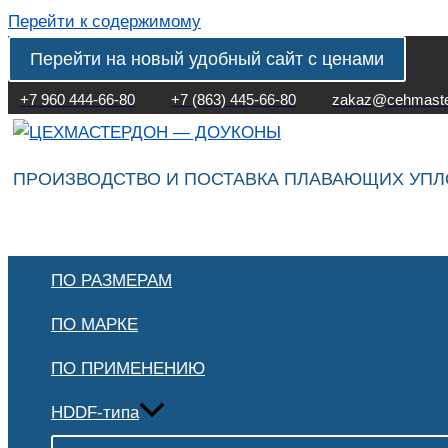
Перейти к содержимому
Перейти на новый удобный сайт с ценами
+7 960 444-66-80
+7 (863) 445-66-80
zakaz@cehmaste
ПРОИЗВОДСТВО И ПОСТАВКА ПЛАВАЮЩИХ УП
ПО РАЗМЕРАМ
ПО МАРКЕ
ПО ПРИМЕНЕНИЮ
HDDF-типа