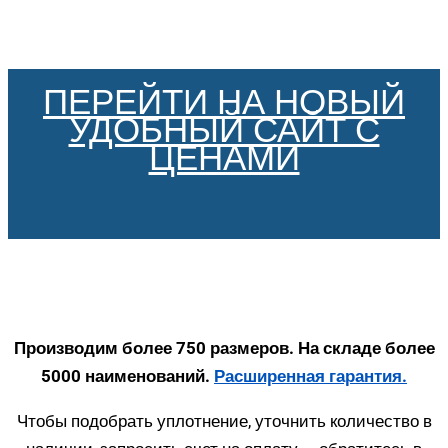
ПЕРЕЙТИ НА НОВЫЙ
УДОБНЫЙ САЙТ С
ЦЕНАМИ
Производим более 750 размеров. На складе более
5000 наименований.
Расширенная гарантия.
Чтобы подобрать уплотнение, уточнить количество в