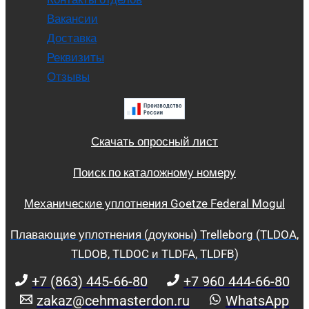
Вакансии
Доставка
Реквизиты
Отзывы
Скачать опросный лист
Поиск по каталожному номеру
Механические уплотнения Goetze Federal Mogul
Плавающие уплотнения (доуконы) Trelleborg (TLDOA,
TLDOB, TLDOC и TLDFA, TLDFB)
+7 (863) 445-66-80
+7 960 444-66-80
zakaz@cehmasterdon.ru
WhatsApp