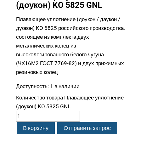
(доукон) KO 5825 GNL
Плавающее уплотнение (доукон / даукон /
дуокон) KO 5825 российского производства,
состоящее из комплекта двух
металлических колец из
высоколегированного белого чугуна
(ЧХ16М2 ГОСТ 7769-82) и двух прижимных
резиновых колец
Доступность:
1 в наличии
Количество товара Плавающее уплотнение
(доукон) KO 5825 GNL
В корзину
Отправить запрос