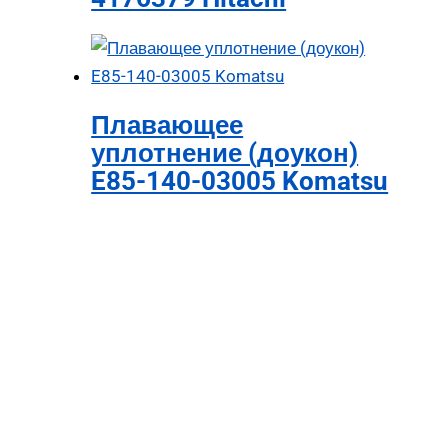
Плавающее
уплотнение (доукон)
E85-140-03005 Komatsu