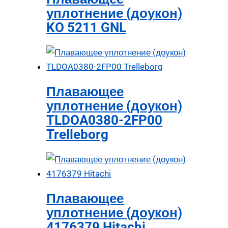
уплотнение (доукон)
KO 5211 GNL
Плавающее
уплотнение (доукон)
TLDOA0380-2FP00
Trelleborg
Плавающее
уплотнение (доукон)
4176379 Hitachi