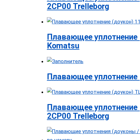
2CP00 Trelleborg
Плавающее уплотнение 
Komatsu
Плавающее уплотнение 
Плавающее уплотнение 
2CP00 Trelleborg