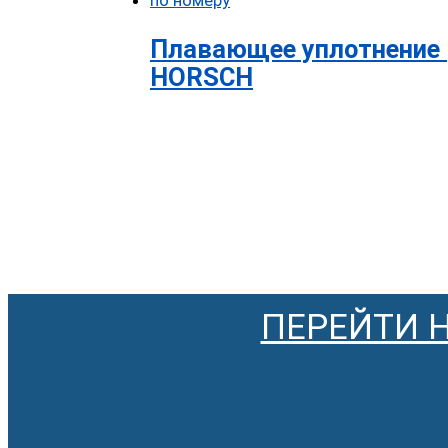
Плавающее уплотнение 
HORSCH
ПЕРЕЙТИ 