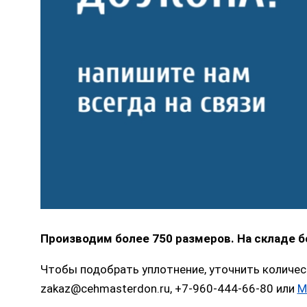
Производим более 750 размеров. На складе 
Чтобы подобрать уплотнение, уточнить количес
zakaz@cehmasterdon.ru, +7-960-444-66-80 или
M