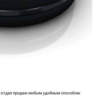
ь в отдел продаж любым удобным способом: