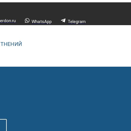
rdon.ru
WhatsApp
Telegram
ОТНЕНИЙ