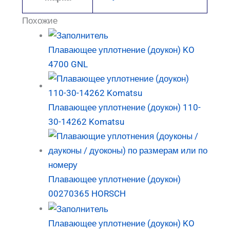
Похожие
Плавающее уплотнение (доукон) KO
4700 GNL
Плавающее уплотнение (доукон) 110-
30-14262 Komatsu
Плавающее уплотнение (доукон)
00270365 HORSCH
Плавающее уплотнение (доукон) KO