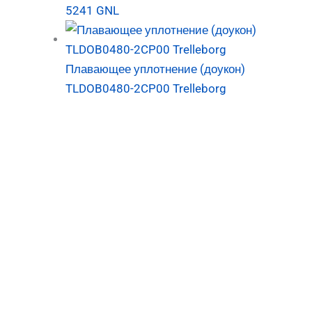
5241 GNL
Плавающее уплотнение (доукон)
TLDOB0480-2CP00 Trelleborg