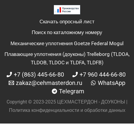
Скачать опросный лист
Поиск по каталожному номеру
Механические уплотнения Goetze Federal Mogul
Плавающие уплотнения (доуконы) Trelleborg (TLDOA,
TLDOB, TLDOC и TLDFA, TLDFB)
+7 (863) 445-66-80
+7 960 444-66-80
zakaz@cehmasterdon.ru
WhatsApp
Telegram
Copyright © 2023-2025 ЦЕХМАСТЕРДОН - ДОУКОНЫ |
Политика конфиденциальности и обработки данных