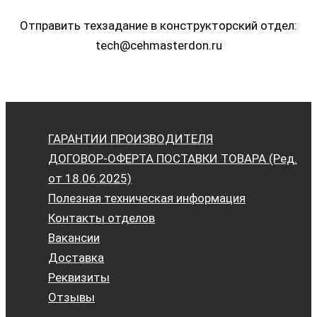
Отправить техзадание в конструкторский отдел:
tech@cehmasterdon.ru
ГАРАНТИИ ПРОИЗВОДИТЕЛЯ
ДОГОВОР-ОФЕРТА ПОСТАВКИ ТОВАРА (Ред.
от 18.06.2025)
Полезная техническая информация
Контакты отделов
Вакансии
Доставка
Реквизиты
Отзывы