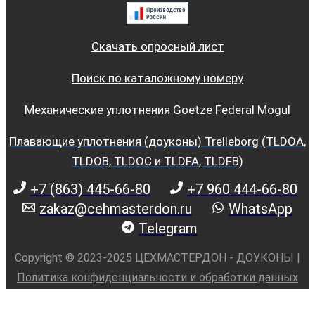
Скачать опросный лист
Поиск по каталожному номеру
Механические уплотнения Goetze Federal Mogul
Плавающие уплотнения (доуконы) Trelleborg (TLDOA,
TLDOB, TLDOC и TLDFA, TLDFB)
+7 (863) 445-66-80
+7 960 444-66-80
zakaz@cehmasterdon.ru
WhatsApp
Telegram
Copyright © 2023-2025 ЦЕХМАСТЕРДОН - ДОУКОНЫ |
Политика конфиденциальности и обработки данных