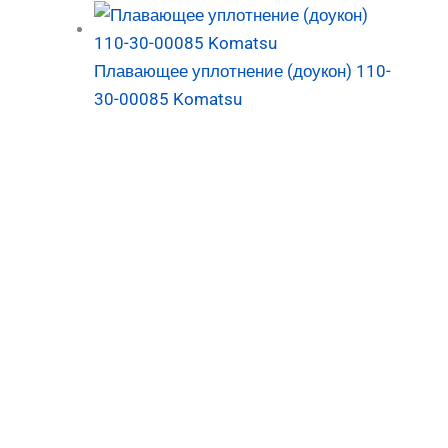
Плавающее уплотнение (доукон) 110-
30-00085 Komatsu