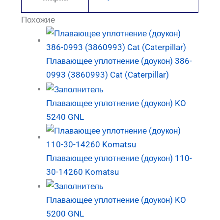
Похожие
Плавающее уплотнение (доукон) 386-
0993 (3860993) Cat (Caterpillar)
Плавающее уплотнение (доукон) KO
5240 GNL
Плавающее уплотнение (доукон) 110-
30-14260 Komatsu
Плавающее уплотнение (доукон) KO
5200 GNL