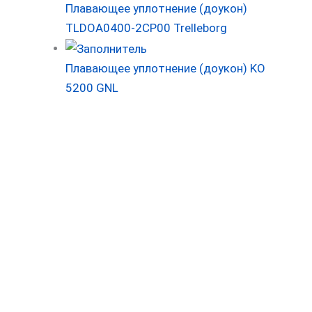
Плавающее уплотнение (доукон)
TLDOA0400-2CP00 Trelleborg
Плавающее уплотнение (доукон) KO
5200 GNL