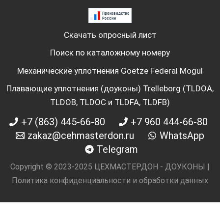
Скачать опросный лист
Поиск по каталожному номеру
Механические уплотнения Goetze Federal Mogul
Плавающие уплотнения (доуконы) Trelleborg (TLDOA,
TLDOB, TLDOC и TLDFA, TLDFB)
+7 (863) 445-66-80
+7 960 444-66-80
zakaz@cehmasterdon.ru
WhatsApp
Telegram
Copyright © 2023-2025 ЦЕХМАСТЕРДОН - ДОУКОНЫ |
Политика конфиденциальности и обработки данных