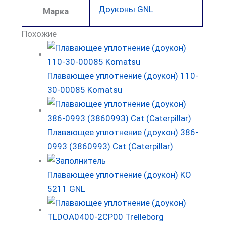
Доуконы GNL
Марка
Похожие
Плавающее уплотнение (доукон) 110-
30-00085 Komatsu
Плавающее уплотнение (доукон) 386-
0993 (3860993) Cat (Caterpillar)
Плавающее уплотнение (доукон) KO
5211 GNL