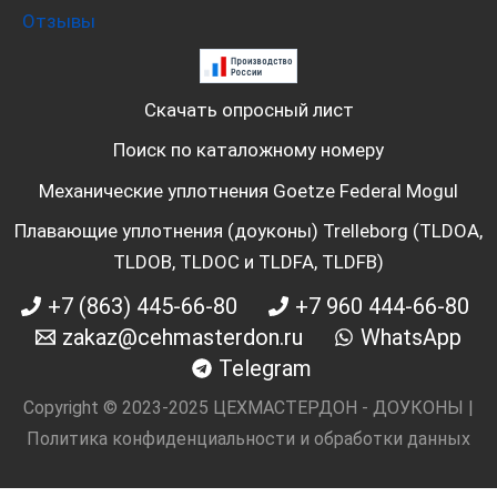
Отзывы
Скачать опросный лист
Поиск по каталожному номеру
Механические уплотнения Goetze Federal Mogul
Плавающие уплотнения (доуконы) Trelleborg (TLDOA,
TLDOB, TLDOC и TLDFA, TLDFB)
+7 (863) 445-66-80
+7 960 444-66-80
zakaz@cehmasterdon.ru
WhatsApp
Telegram
Copyright © 2023-2025 ЦЕХМАСТЕРДОН - ДОУКОНЫ |
Политика конфиденциальности и обработки данных