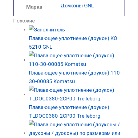
Доуконы GNL
Марка
Похожие
Плавающее уплотнение (доукон) KO
5210 GNL
Плавающее уплотнение (доукон) 110-
30-00085 Komatsu
Плавающее уплотнение (доукон)
TLDOC0380-2CP00 Trelleborg