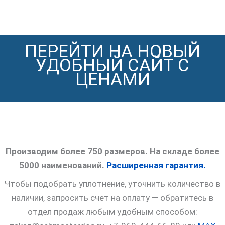
ПЕРЕЙТИ НА НОВЫЙ
УДОБНЫЙ САЙТ С
ЦЕНАМИ
Производим более 750 размеров. На складе более
5000 наименований.
Расширенная гарантия.
Чтобы подобрать уплотнение, уточнить количество в
наличии, запросить счет на оплату — обратитесь в
отдел продаж любым удобным способом: