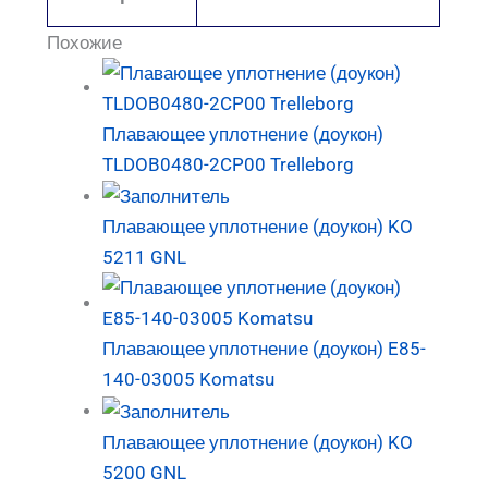
Похожие
Плавающее уплотнение (доукон)
TLDOB0480-2CP00 Trelleborg
Плавающее уплотнение (доукон) KO
5211 GNL
Плавающее уплотнение (доукон) E85-
140-03005 Komatsu
Плавающее уплотнение (доукон) KO
5200 GNL