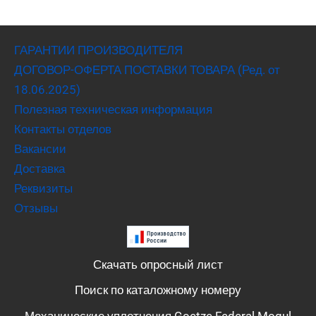
ГАРАНТИИ ПРОИЗВОДИТЕЛЯ
ДОГОВОР-ОФЕРТА ПОСТАВКИ ТОВАРА (Ред. от
18.06.2025)
Полезная техническая информация
Контакты отделов
Вакансии
Доставка
Реквизиты
Отзывы
Скачать опросный лист
Поиск по каталожному номеру
Механические уплотнения Goetze Federal Mogul