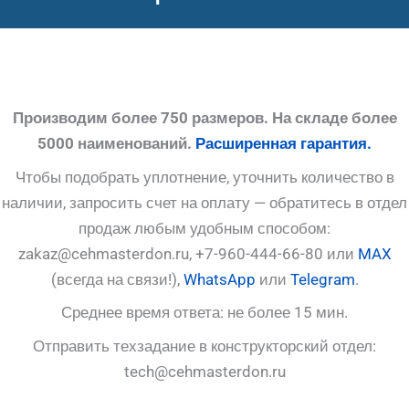
Производим более 750 размеров. На складе более
5000 наименований.
Расширенная гарантия.
Чтобы подобрать уплотнение, уточнить количество в
наличии, запросить счет на оплату — обратитесь в отдел
продаж любым удобным способом:
zakaz@cehmasterdon.ru, +7-960-444-66-80 или
MAX
(всегда на связи!),
WhatsApp
или
Telegram
.
Среднее время ответа: не более 15 мин.
Отправить техзадание в конструкторский отдел:
tech@cehmasterdon.ru