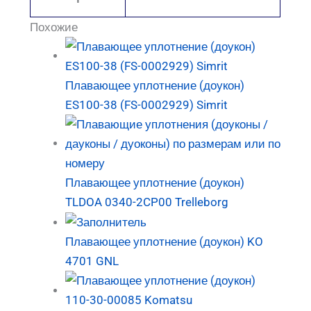
Похожие
Плавающее уплотнение (доукон)
ES100-38 (FS-0002929) Simrit
Плавающее уплотнение (доукон)
TLDOA 0340-2CP00 Trelleborg
Плавающее уплотнение (доукон) KO
4701 GNL