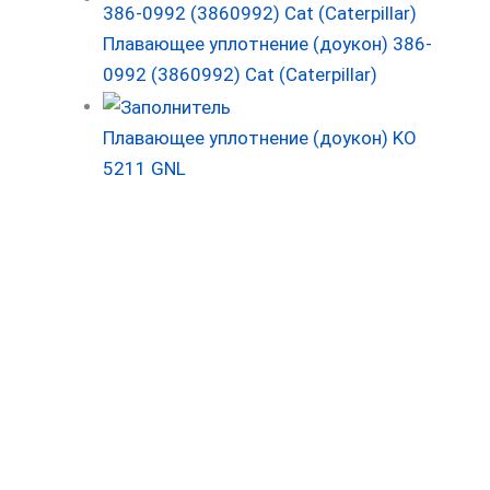
Плавающее уплотнение (доукон) 386-
0992 (3860992) Cat (Caterpillar)
Плавающее уплотнение (доукон) KO
5211 GNL