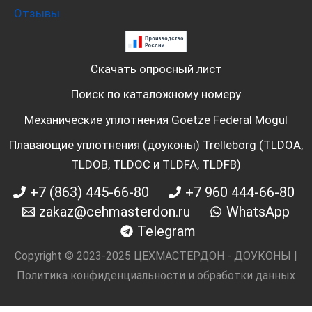
Отзывы
Скачать опросный лист
Поиск по каталожному номеру
Механические уплотнения Goetze Federal Mogul
Плавающие уплотнения (доуконы) Trelleborg (TLDOA,
TLDOB, TLDOC и TLDFA, TLDFB)
+7 (863) 445-66-80
+7 960 444-66-80
zakaz@cehmasterdon.ru
WhatsApp
Telegram
Copyright © 2023-2025 ЦЕХМАСТЕРДОН - ДОУКОНЫ |
Политика конфиденциальности и обработки данных