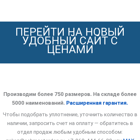
ПЕРЕЙТИ НА НОВЫЙ
УДОБНЫЙ САЙТ С
ЦЕНАМИ
Производим более 750 размеров. На складе более
5000 наименований.
Расширенная гарантия.
Чтобы подобрать уплотнение, уточнить количество в
наличии, запросить счет на оплату — обратитесь в
отдел продаж любым удобным способом: