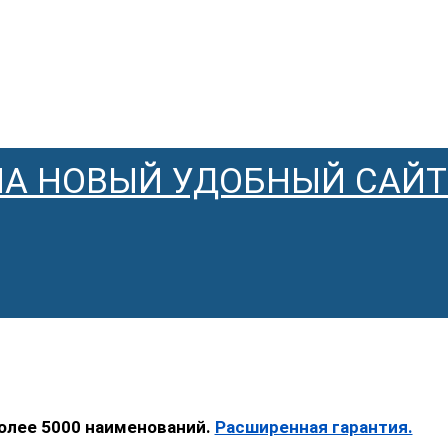
НА НОВЫЙ УДОБНЫЙ САЙТ
более 5000 наименований.
Расширенная гарантия.