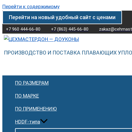
Перейти к содержимому
Перейти на новый удобный сайт с ценами
+7 960 444-66-80
+7 (863) 445-66-80
zakaz@cehmaste
ПРОИЗВОДСТВО И ПОСТАВКА ПЛАВАЮЩИХ УПЛ
ПО РАЗМЕРАМ
ПО МАРКЕ
ПО ПРИМЕНЕНИЮ
HDDF-типа