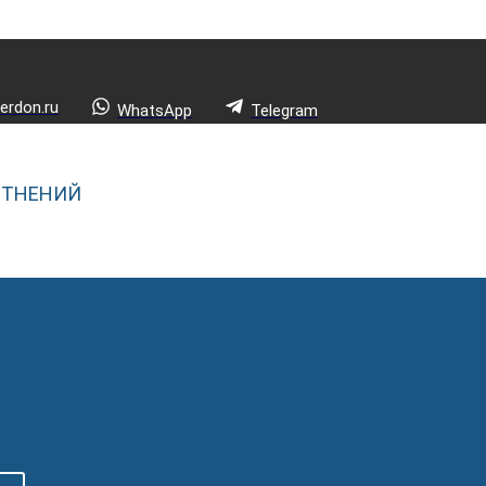
rdon.ru
WhatsApp
Telegram
ОТНЕНИЙ