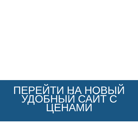
ПЕРЕЙТИ НА НОВЫЙ
УДОБНЫЙ САЙТ С
ЦЕНАМИ