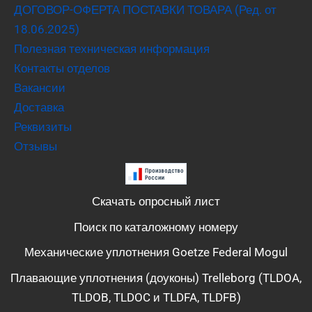
ДОГОВОР-ОФЕРТА ПОСТАВКИ ТОВАРА (Ред. от
18.06.2025)
Полезная техническая информация
Контакты отделов
Вакансии
Доставка
Реквизиты
Отзывы
Скачать опросный лист
Поиск по каталожному номеру
Механические уплотнения Goetze Federal Mogul
Плавающие уплотнения (доуконы) Trelleborg (TLDOA,
TLDOB, TLDOC и TLDFA, TLDFB)