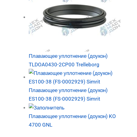
Плавающее уплотнение (доукон)
TLDOA0430-2CP00 Trelleborg
Плавающее уплотнение (доукон)
ES100-38 (FS-0002929) Simrit
Плавающее уплотнение (доукон) KO
4700 GNL