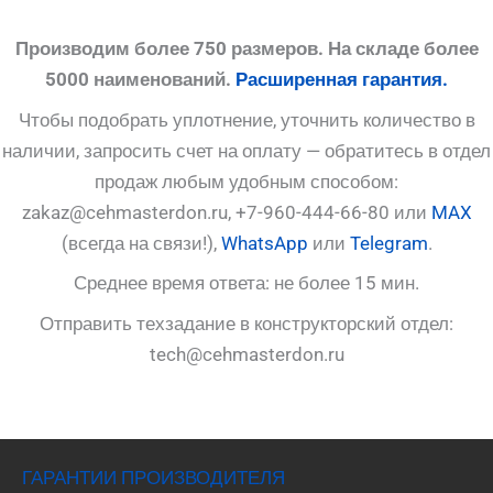
Производим более 750 размеров. На складе более
5000 наименований.
Расширенная гарантия.
Чтобы подобрать уплотнение, уточнить количество в
наличии, запросить счет на оплату — обратитесь в отдел
продаж любым удобным способом:
zakaz@cehmasterdon.ru, +7-960-444-66-80 или
MAX
(всегда на связи!),
WhatsApp
или
Telegram
.
Среднее время ответа: не более 15 мин.
Отправить техзадание в конструкторский отдел:
tech@cehmasterdon.ru
ГАРАНТИИ ПРОИЗВОДИТЕЛЯ