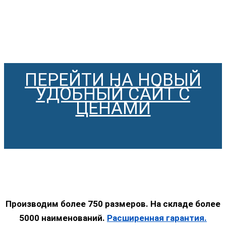
ПЕРЕЙТИ НА НОВЫЙ
УДОБНЫЙ САЙТ С
ЦЕНАМИ
Производим более 750 размеров. На складе более
5000 наименований.
Расширенная гарантия.