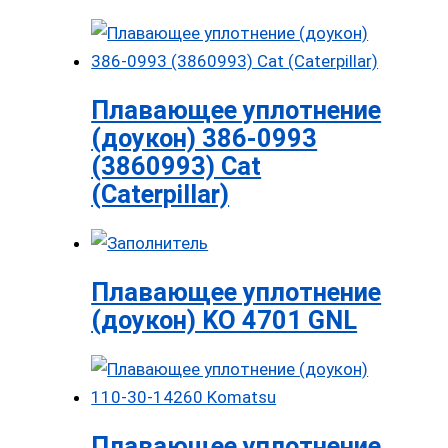
Плавающее уплотнение
(доукон) 386-0993
(3860993) Cat
(Caterpillar)
Плавающее уплотнение
(доукон) KO 4701 GNL
Плавающее уплотнение