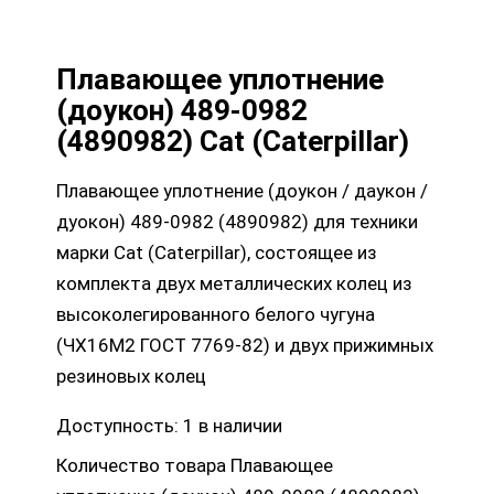
Плавающее уплотнение
(доукон) 489-0982
(4890982) Cat (Caterpillar)
Плавающее уплотнение (доукон / даукон /
дуокон) 489-0982 (4890982) для техники
марки Cat (Caterpillar), состоящее из
комплекта двух металлических колец из
высоколегированного белого чугуна
(ЧХ16М2 ГОСТ 7769-82) и двух прижимных
резиновых колец
Доступность:
1 в наличии
Количество товара Плавающее