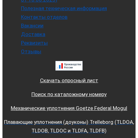
Полезная техническая информация
Контакты отделов
Вакансии
Доставка
Реквизиты
Отзывы
Скачать опросный лист
Поиск по каталожному номеру
Механические уплотнения Goetze Federal Mogul
Плавающие уплотнения (доуконы) Trelleborg (TLDOA,
TLDOB, TLDOC и TLDFA, TLDFB)