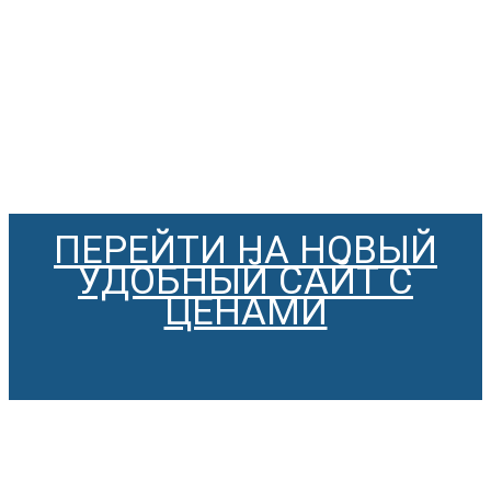
ПЕРЕЙТИ НА НОВЫЙ
УДОБНЫЙ САЙТ С
ЦЕНАМИ