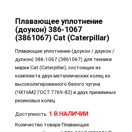
Плавающее уплотнение
(доукон) 386-1067
(3861067) Cat (Caterpillar)
Плавающее уплотнение (доукон / даукон /
дуокон) 386-1067 (3861067) для техники
марки Cat (Caterpillar), состоящее из
комплекта двух металлических колец из
высоколегированного белого чугуна
(ЧХ16М2 ГОСТ 7769-82) и двух прижимных
резиновых колец
1 В НАЛИЧИИ
Доступность:
Количество товара Плавающее