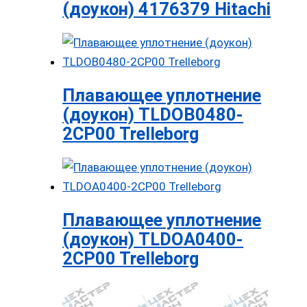
(доукон) 4176379 Hitachi
Плавающее уплотнение
(доукон) TLDOB0480-
2CP00 Trelleborg
Плавающее уплотнение
(доукон) TLDOA0400-
2CP00 Trelleborg