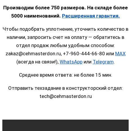
Производим более 750 размеров. На складе более
5000 наименований.
Расширенная гарантия.
Чтобы подобрать уплотнение, уточнить количество в
наличии, запросить счет на оплату — обратитесь в
отдел продаж любым удобным способом:
zakaz@cehmasterdon.ru, +7-960-444-66-80 или
MAX
(всегда на связи!),
WhatsApp
или
Telegram
.
Среднее время ответа: не более 15 мин.
Отправить техзадание в конструкторский отдел:
tech@cehmasterdon.ru