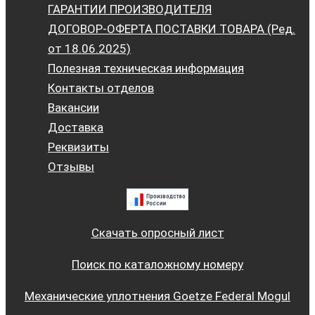
ГАРАНТИИ ПРОИЗВОДИТЕЛЯ
ДОГОВОР-ОФЕРТА ПОСТАВКИ ТОВАРА (Ред.
от 18.06.2025)
Полезная техническая информация
Контакты отделов
Вакансии
Доставка
Реквизиты
Отзывы
Скачать опросный лист
Поиск по каталожному номеру
Механические уплотнения Goetze Federal Mogul