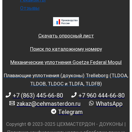
Отзывы
Скачать опросный лист
Поиск по каталожному номеру
Механические уплотнения Goetze Federal Mogul
Плавающие уплотнения (доуконы) Trelleborg (TLDOA,
TLDOB, TLDOC и TLDFA, TLDFB)
+7 (863) 445-66-80
+7 960 444-66-80
zakaz@cehmasterdon.ru
WhatsApp
Telegram
Copyright © 2023-2025 ЦЕХМАСТЕРДОН - ДОУКОНЫ |