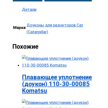
Детали
Доуконы для редукторов Cat
Марка
(Caterpillar)
Похожие
Плавающее уплотнение
(доукон) 110-30-00085
Komatsu