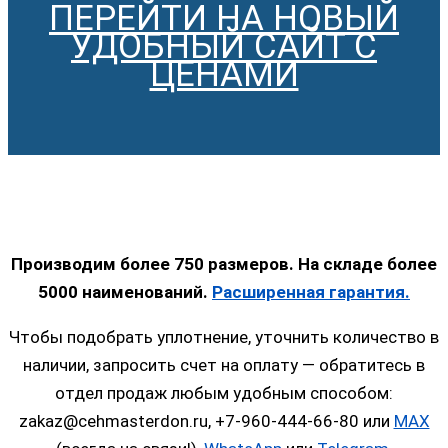
ПЕРЕЙТИ НА НОВЫЙ
УДОБНЫЙ САЙТ С
ЦЕНАМИ
Производим более 750 размеров. На складе более
5000 наименований.
Расширенная гарантия.
Чтобы подобрать уплотнение, уточнить количество в
наличии, запросить счет на оплату — обратитесь в
отдел продаж любым удобным способом:
zakaz@cehmasterdon.ru, +7-960-444-66-80 или
MAX