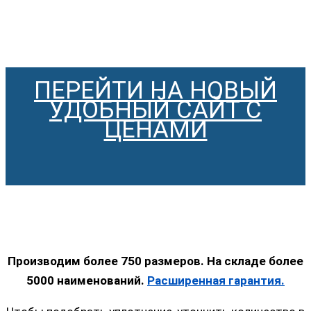
ПЕРЕЙТИ НА НОВЫЙ
УДОБНЫЙ САЙТ С
ЦЕНАМИ
Производим более 750 размеров. На складе более
5000 наименований.
Расширенная гарантия.