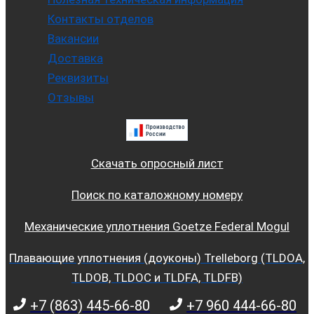
Контакты отделов
Вакансии
Доставка
Реквизиты
Отзывы
Скачать опросный лист
Поиск по каталожному номеру
Механические уплотнения Goetze Federal Mogul
Плавающие уплотнения (доуконы) Trelleborg (TLDOA,
TLDOB, TLDOC и TLDFA, TLDFB)
+7 (863) 445-66-80
+7 960 444-66-80