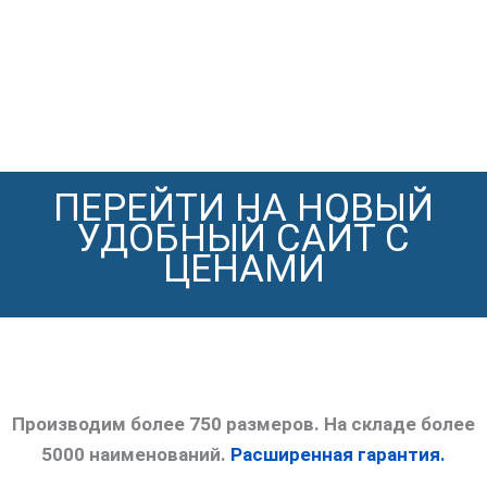
ПЕРЕЙТИ НА НОВЫЙ
УДОБНЫЙ САЙТ С
ЦЕНАМИ
Производим более 750 размеров. На складе более
5000 наименований.
Расширенная гарантия.