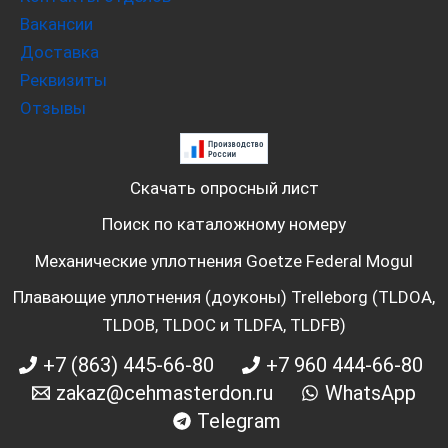
Вакансии
Доставка
Реквизиты
Отзывы
Скачать опросный лист
Поиск по каталожному номеру
Механические уплотнения Goetze Federal Mogul
Плавающие уплотнения (доуконы) Trelleborg (TLDOA,
TLDOB, TLDOC и TLDFA, TLDFB)
+7 (863) 445-66-80
+7 960 444-66-80
zakaz@cehmasterdon.ru
WhatsApp
Telegram