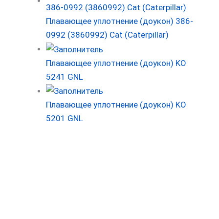
Плавающее уплотнение (доукон) 386-
0992 (3860992) Cat (Caterpillar)
Плавающее уплотнение (доукон) KO
5241 GNL
Плавающее уплотнение (доукон) KO
5201 GNL