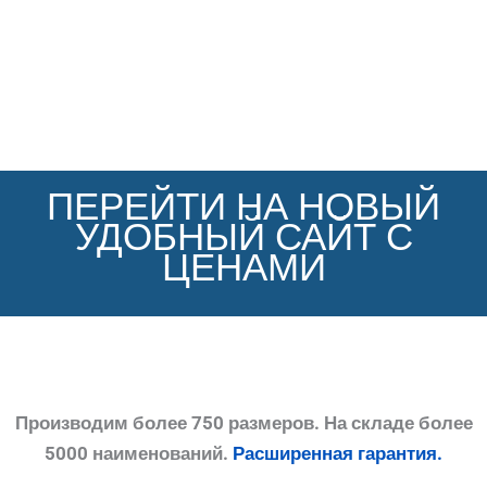
ПЕРЕЙТИ НА НОВЫЙ
УДОБНЫЙ САЙТ С
ЦЕНАМИ
Производим более 750 размеров. На складе более
5000 наименований.
Расширенная гарантия.