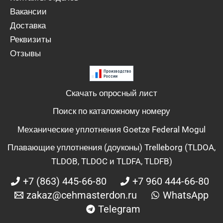
Вакансии
Доставка
Реквизиты
Отзывы
Скачать опросный лист
Поиск по каталожному номеру
Механические уплотнения Goetze Federal Mogul
Плавающие уплотнения (доуконы) Trelleborg (TLDOA,
TLDOB, TLDOC и TLDFA, TLDFB)
+7 (863) 445-66-80
+7 960 444-66-80
zakaz@cehmasterdon.ru
WhatsApp
Telegram