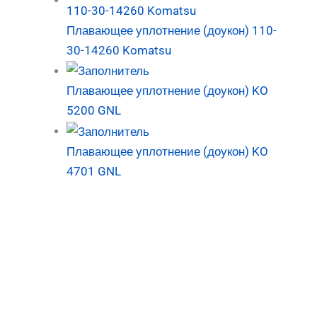
Плавающее уплотнение (доукон) 110-
30-14260 Komatsu
Плавающее уплотнение (доукон) KO
5200 GNL
Плавающее уплотнение (доукон) KO
4701 GNL