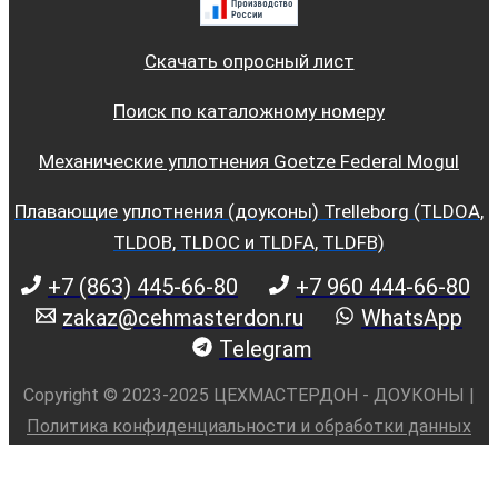
Скачать опросный лист
Поиск по каталожному номеру
Механические уплотнения Goetze Federal Mogul
Плавающие уплотнения (доуконы) Trelleborg (TLDOA,
TLDOB, TLDOC и TLDFA, TLDFB)
+7 (863) 445-66-80
+7 960 444-66-80
zakaz@cehmasterdon.ru
WhatsApp
Telegram
Copyright © 2023-2025 ЦЕХМАСТЕРДОН - ДОУКОНЫ |
Политика конфиденциальности и обработки данных