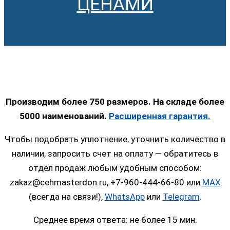
ЦЕНАМИ
Производим более 750 размеров. На складе более
5000 наименований.
Расширенная гарантия.
Чтобы подобрать уплотнение, уточнить количество в
наличии, запросить счет на оплату — обратитесь в
отдел продаж любым удобным способом:
zakaz@cehmasterdon.ru, +7-960-444-66-80 или
MAX
(всегда на связи!),
WhatsApp
или
Telegram
.
Среднее время ответа: не более 15 мин.