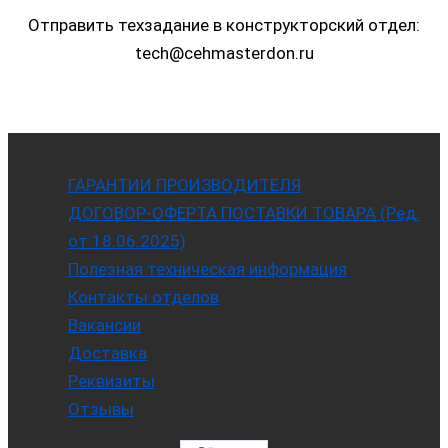
Отправить техзадание в конструкторский отдел:
tech@cehmasterdon.ru
ГАРАНТИИ ПРОИЗВОДИТЕЛЯ
ДОГОВОР-ОФЕРТА ПОСТАВКИ ТОВАРА (Ред.
от 18.06.2025)
Полезная техническая информация
Контакты отделов
Вакансии
Доставка
Реквизиты
Отзывы