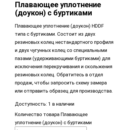
Плавающее уплотнение
(доукон) с буртиками
Плавающее уплотнение (доукон) HDDF
типа с буртиками. Состоит из двух
резиновых колец нестандартного профиля
и двух чугунных колец со специальными
пазами (удерживающими буртиками) для
исключения перекручивания и скольжения
резиновых колец. Обратитесь в отдел
продаж, чтобы запросить схему замера
или отправить образец для производства.
Доступность:
1 в наличии
Количество товара Плавающее
уплотнение (доукон) с буртиками