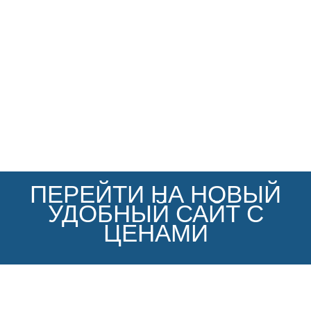
ПЕРЕЙТИ НА НОВЫЙ
УДОБНЫЙ САЙТ С
ЦЕНАМИ