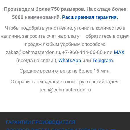
Производим более 750 размеров. На складе более
5000 наименований.
Расширенная гарантия.
Чтобы подобрать уплотнение, уточнить количество в
наличии, запросить счет на оплату — обратитесь в отдел
продаж любым удобным способом:
zakaz@cehmasterdon.ru, +7-960-444-66-80 или
MAX
(всегда на связи!),
WhatsApp
или
Telegram
.
Среднее время ответа: не более 15 мин.
Отправить техзадание в конструкторский отдел:
tech@cehmasterdon.ru
ГАРАНТИИ ПРОИЗВОДИТЕЛЯ