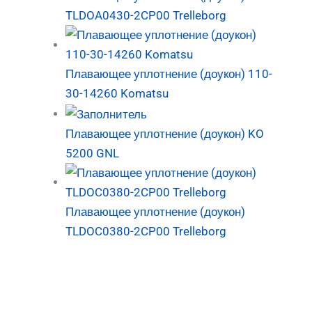
TLDOA0430-2CP00 Trelleborg
Плавающее уплотнение (доукон) 110-
30-14260 Komatsu
Плавающее уплотнение (доукон) KO
5200 GNL
Плавающее уплотнение (доукон)
TLDOC0380-2CP00 Trelleborg