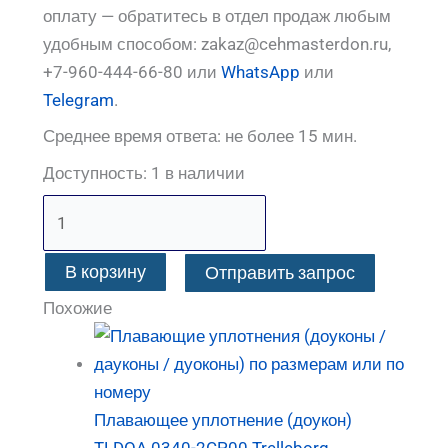
оплату — обратитесь в отдел продаж любым
удобным способом: zakaz@cehmasterdon.ru,
+7-960-444-66-80 или
WhatsApp
или
Telegram
.
Среднее время ответа: не более 15 мин.
Доступность:
1 в наличии
В корзину
Отправить запрос
Похожие
Плавающее уплотнение (доукон)