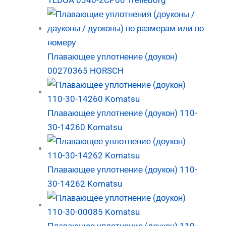
TLDOA 0340-2CP00 Trelleborg
Плавающее уплотнение (доукон)
00270365 HORSCH
Плавающее уплотнение (доукон) 110-
30-14260 Komatsu
Плавающее уплотнение (доукон) 110-
30-14262 Komatsu