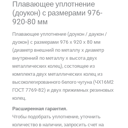
Плавающее уплотнение
(доукон) с размерами 976-
920-80 мм
Плавающее уплотнение (доукон / даукон /
дуокон) с размерами 976 х 920 х 80 мм
(диаметр внешний по металлу х диаметр
внутренний по металлу х высота двух
металлических колец), состоящее из
комплекта двух металлических колец из
высоколегированного белого чугуна (ЧХ16М2
ГОСТ 7769-82) и двух прижимных резиновых
колец.
Расширенная гарантия.
Чтобы подобрать уплотнение, уточнить
количество в наличии, запросить счет на