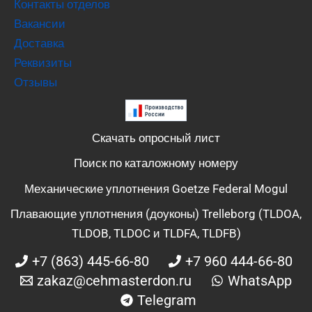
Контакты отделов
Вакансии
Доставка
Реквизиты
Отзывы
Скачать опросный лист
Поиск по каталожному номеру
Механические уплотнения Goetze Federal Mogul
Плавающие уплотнения (доуконы) Trelleborg (TLDOA,
TLDOB, TLDOC и TLDFA, TLDFB)
+7 (863) 445-66-80
+7 960 444-66-80
zakaz@cehmasterdon.ru
WhatsApp
Telegram