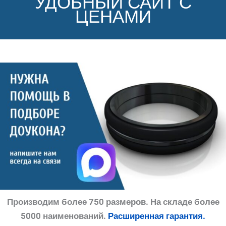
УДОБНЫЙ САЙТ С
ЦЕНАМИ
Производим более 750 размеров. На складе более
5000 наименований.
Расширенная гарантия.