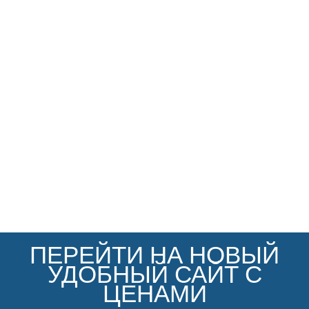
ПЕРЕЙТИ НА НОВЫЙ
УДОБНЫЙ САЙТ С
ЦЕНАМИ