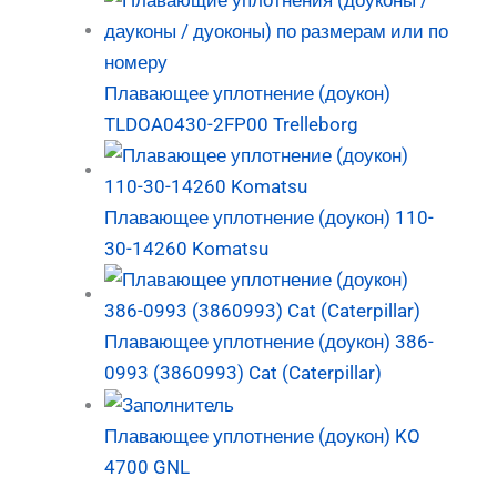
Плавающее уплотнение (доукон)
TLDOA0430-2FP00 Trelleborg
Плавающее уплотнение (доукон) 110-
30-14260 Komatsu
Плавающее уплотнение (доукон) 386-
0993 (3860993) Cat (Caterpillar)
Плавающее уплотнение (доукон) KO
4700 GNL