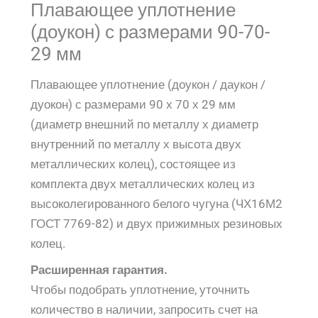
Плавающее уплотнение
(доукон) с размерами 90-70-
29 мм
Плавающее уплотнение (доукон / даукон /
дуокон) с размерами 90 х 70 х 29 мм
(диаметр внешний по металлу х диаметр
внутренний по металлу х высота двух
металлических колец), состоящее из
комплекта двух металлических колец из
высоколегированного белого чугуна (ЧХ16М2
ГОСТ 7769-82) и двух прижимных резиновых
колец.
Расширенная гарантия.
Чтобы подобрать уплотнение, уточнить
количество в наличии, запросить счет на