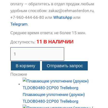
оплату — обратитесь в отдел продаж любым
удобным способом: zakaz@cehmasterdon.ru,
+7-960-444-66-80 или
WhatsApp
или
Telegram
.
Среднее время ответа: не более 15 мин.
11 В НАЛИЧИИ
Доступность:
В корзину
Отправить запрос
Похожие
Плавающее уплотнение (доукон)
TLDOB0480-2CP00 Trelleborg