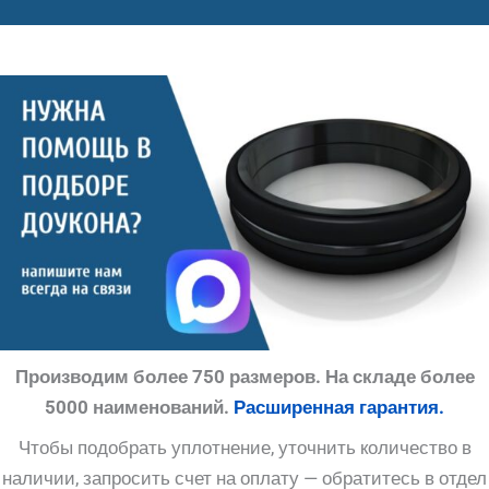
Производим более 750 размеров. На складе более
5000 наименований.
Расширенная гарантия.
Чтобы подобрать уплотнение, уточнить количество в
наличии, запросить счет на оплату — обратитесь в отдел