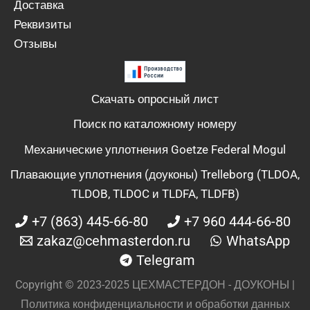
Доставка
Реквизиты
Отзывы
Скачать опросный лист
Поиск по каталожному номеру
Механические уплотнения Goetze Federal Mogul
Плавающие уплотнения (доуконы) Trelleborg (TLDOA,
TLDOB, TLDOC и TLDFA, TLDFB)
+7 (863) 445-66-80
+7 960 444-66-80
zakaz@cehmasterdon.ru
WhatsApp
Telegram
Copyright © 2023-2025 ЦЕХМАСТЕРДОН - ДОУКОНЫ |
Политика конфиденциальности и обработки данных