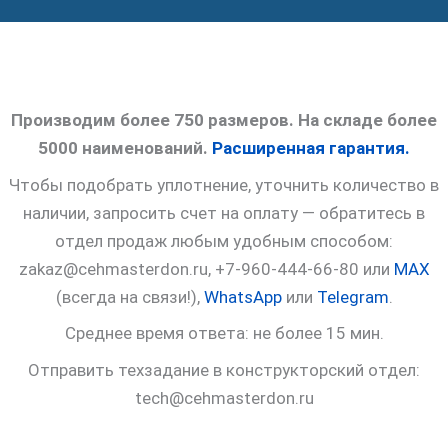
Производим более 750 размеров. На складе более
5000 наименований.
Расширенная гарантия.
Чтобы подобрать уплотнение, уточнить количество в
наличии, запросить счет на оплату — обратитесь в
отдел продаж любым удобным способом:
zakaz@cehmasterdon.ru, +7-960-444-66-80 или
MAX
(всегда на связи!),
WhatsApp
или
Telegram
.
Среднее время ответа: не более 15 мин.
Отправить техзадание в конструкторский отдел:
tech@cehmasterdon.ru