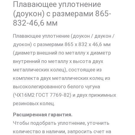
Плавающее уплотнение
(доукон) с размерами 865-
832-46,6 мм
Плавающее уплотнение (доукон / даукон /
дуокон) с размерами 865 х 832 х 46,6 мм
(диаметр внешний по металлу х диаметр
внутренний по металлу х высота двух
металлических колец), состоящее из
комплекта двух металлических колец из
высоколегированного белого чугуна
(ЧХ16М2 ГОСТ 7769-82) и двух прижимных
резиновых колец.
Расширенная гарантия.
Чтобы подобрать уплотнение, уточнить
количество в наличии, запросить счет на