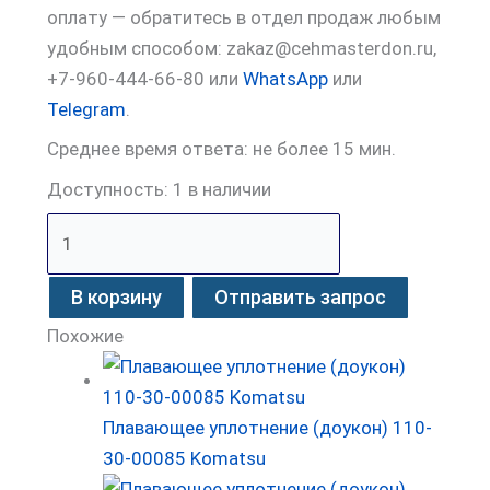
оплату — обратитесь в отдел продаж любым
удобным способом: zakaz@cehmasterdon.ru,
+7-960-444-66-80 или
WhatsApp
или
Telegram
.
Среднее время ответа: не более 15 мин.
Доступность:
1 в наличии
В корзину
Отправить запрос
Похожие
Плавающее уплотнение (доукон) 110-
30-00085 Komatsu