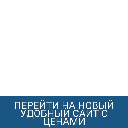
ПЕРЕЙТИ НА НОВЫЙ
УДОБНЫЙ САЙТ С
ЦЕНАМИ