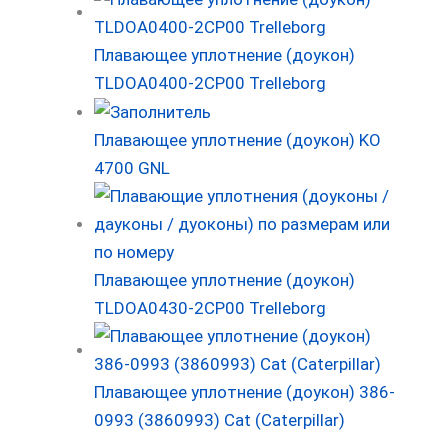
Плавающее уплотнение (доукон)
TLDOA0400-2CP00 Trelleborg
Плавающее уплотнение (доукон) KO
4700 GNL
Плавающее уплотнение (доукон)
TLDOA0430-2CP00 Trelleborg
Плавающее уплотнение (доукон) 386-
0993 (3860993) Cat (Caterpillar)