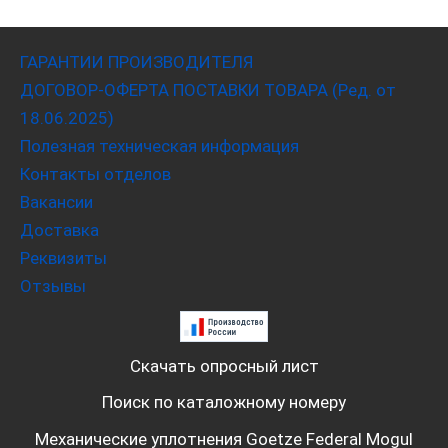
ГАРАНТИИ ПРОИЗВОДИТЕЛЯ
ДОГОВОР-ОФЕРТА ПОСТАВКИ ТОВАРА (Ред. от
18.06.2025)
Полезная техническая информация
Контакты отделов
Вакансии
Доставка
Реквизиты
Отзывы
Скачать опросный лист
Поиск по каталожному номеру
Механические уплотнения Goetze Federal Mogul