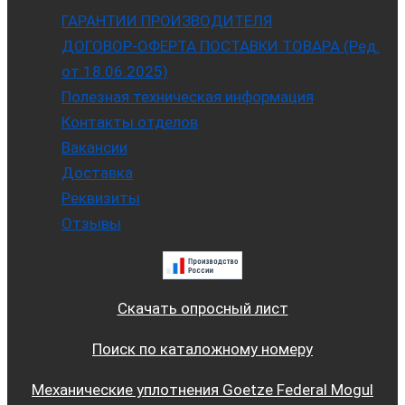
ГАРАНТИИ ПРОИЗВОДИТЕЛЯ
ДОГОВОР-ОФЕРТА ПОСТАВКИ ТОВАРА (Ред.
от 18.06.2025)
Полезная техническая информация
Контакты отделов
Вакансии
Доставка
Реквизиты
Отзывы
Скачать опросный лист
Поиск по каталожному номеру
Механические уплотнения Goetze Federal Mogul