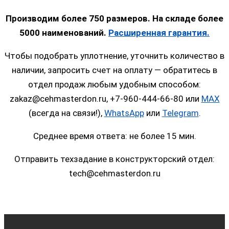
Производим более 750 размеров. На складе более
5000 наименований.
Расширенная гарантия.
Чтобы подобрать уплотнение, уточнить количество в
наличии, запросить счет на оплату — обратитесь в
отдел продаж любым удобным способом:
zakaz@cehmasterdon.ru, +7-960-444-66-80 или
MAX
(всегда на связи!),
WhatsApp
или
Telegram
.
Среднее время ответа: не более 15 мин.
Отправить техзадание в конструкторский отдел:
tech@cehmasterdon.ru