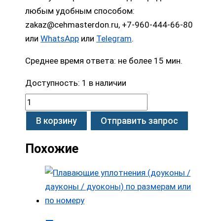
любым удобным способом:
zakaz@cehmasterdon.ru, +7-960-444-66-80
или
WhatsApp
или
Telegram
.
Среднее время ответа: не более 15 мин.
Доступность:
1 в наличии
В корзину
Отправить запрос
Похожие