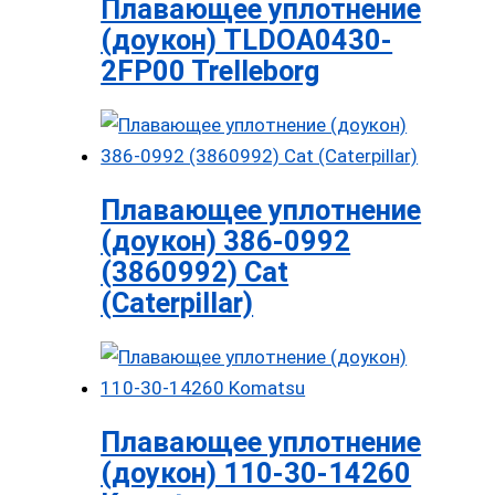
Плавающее уплотнение
(доукон) TLDOA0430-
2FP00 Trelleborg
Плавающее уплотнение
(доукон) 386-0992
(3860992) Cat
(Caterpillar)
Плавающее уплотнение
(доукон) 110-30-14260