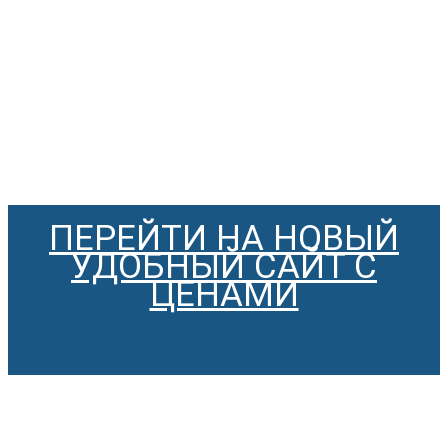
ПЕРЕЙТИ НА НОВЫЙ
УДОБНЫЙ САЙТ С
ЦЕНАМИ