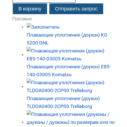
В корзину
Отправить запрос
Похожие
Плавающее уплотнение (доукон) KO
5200 GNL
Плавающее уплотнение (доукон) E85-
140-03005 Komatsu
Плавающее уплотнение (доукон)
TLDOA0400-2CP00 Trelleborg