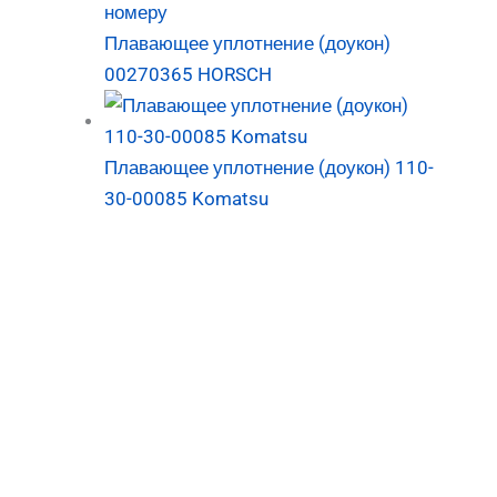
Плавающее уплотнение (доукон)
00270365 HORSCH
Плавающее уплотнение (доукон) 110-
30-00085 Komatsu