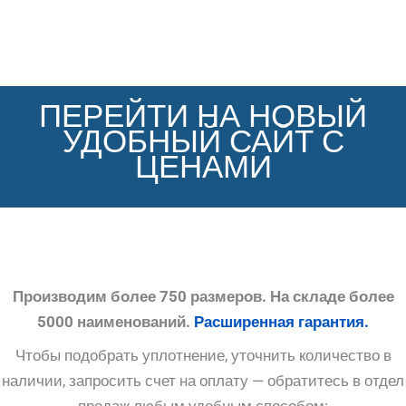
ПЕРЕЙТИ НА НОВЫЙ
УДОБНЫЙ САЙТ С
ЦЕНАМИ
Производим более 750 размеров. На складе более
5000 наименований.
Расширенная гарантия.
Чтобы подобрать уплотнение, уточнить количество в
наличии, запросить счет на оплату — обратитесь в отдел
продаж любым удобным способом: