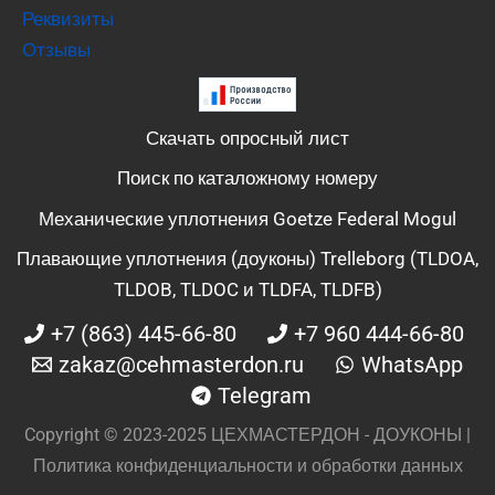
Реквизиты
Отзывы
Скачать опросный лист
Поиск по каталожному номеру
Механические уплотнения Goetze Federal Mogul
Плавающие уплотнения (доуконы) Trelleborg (TLDOA,
TLDOB, TLDOC и TLDFA, TLDFB)
+7 (863) 445-66-80
+7 960 444-66-80
zakaz@cehmasterdon.ru
WhatsApp
Telegram
Copyright © 2023-2025 ЦЕХМАСТЕРДОН - ДОУКОНЫ |
Политика конфиденциальности и обработки данных