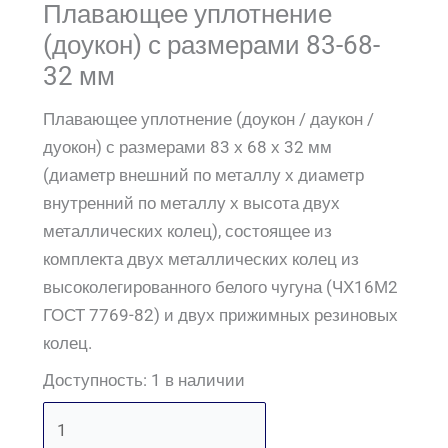
Плавающее уплотнение
(доукон) с размерами 83-68-
32 мм
Плавающее уплотнение (доукон / даукон /
дуокон) с размерами 83 х 68 х 32 мм
(диаметр внешний по металлу х диаметр
внутренний по металлу х высота двух
металлических колец), состоящее из
комплекта двух металлических колец из
высоколегированного белого чугуна (ЧХ16М2
ГОСТ 7769-82) и двух прижимных резиновых
колец.
Доступность:
1 в наличии