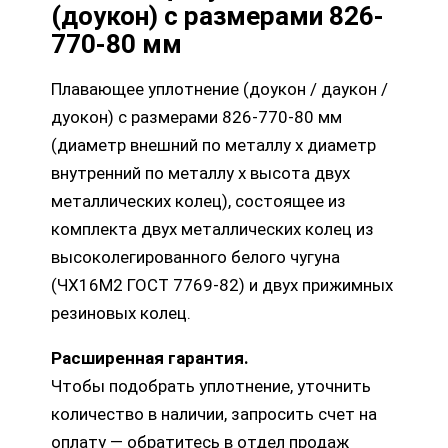
(доукон) с размерами 826-
770-80 мм
Плавающее уплотнение (доукон / даукон /
дуокон) с размерами 826-770-80 мм
(диаметр внешний по металлу х диаметр
внутренний по металлу х высота двух
металлических колец), состоящее из
комплекта двух металлических колец из
высоколегированного белого чугуна
(ЧХ16М2 ГОСТ 7769-82) и двух прижимных
резиновых колец.
Расширенная гарантия.
Чтобы подобрать уплотнение, уточнить
количество в наличии, запросить счет на
оплату — обратитесь в отдел продаж