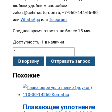
любым удобным способом:
zakaz@cehmasterdon.ru, +7-960-444-66-80
или
WhatsApp
или
Telegram
.
Среднее время ответа: не более 15 мин.
Доступность:
1 в наличии
В корзину
Отправить запрос
Похожие
Плавающее уплотнение