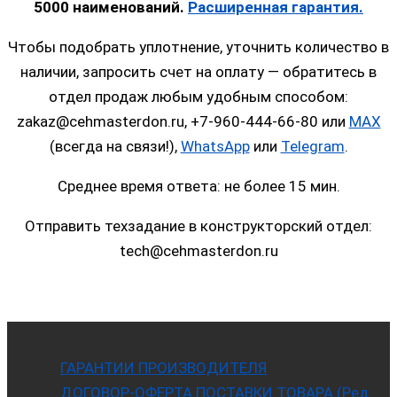
5000 наименований.
Расширенная гарантия.
Чтобы подобрать уплотнение, уточнить количество в
наличии, запросить счет на оплату — обратитесь в
отдел продаж любым удобным способом:
zakaz@cehmasterdon.ru, +7-960-444-66-80 или
MAX
(всегда на связи!),
WhatsApp
или
Telegram
.
Среднее время ответа: не более 15 мин.
Отправить техзадание в конструкторский отдел:
tech@cehmasterdon.ru
ГАРАНТИИ ПРОИЗВОДИТЕЛЯ
ДОГОВОР-ОФЕРТА ПОСТАВКИ ТОВАРА (Ред.