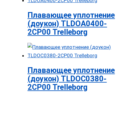
Плавающее уплотнение
(доукон) TLDOA0400-
2CP00 Trelleborg
Плавающее уплотнение
(доукон) TLDOC0380-
2CP00 Trelleborg