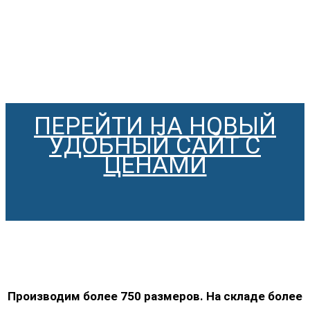
ПЕРЕЙТИ НА НОВЫЙ
УДОБНЫЙ САЙТ С
ЦЕНАМИ
Производим более 750 размеров. На складе более