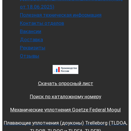
от 18.06.2025)
Полезная техническая информация
Контакты отделов
Вакансии
Доставка
Реквизиты
Отзывы
Скачать опросный лист
Поиск по каталожному номеру
Механические уплотнения Goetze Federal Mogul
Плавающие уплотнения (доуконы) Trelleborg (TLDOA,