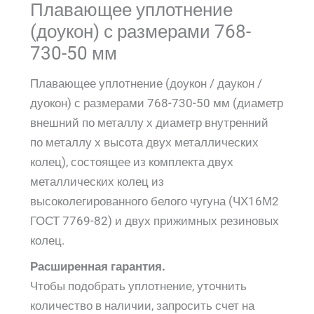
Плавающее уплотнение
(доукон) с размерами 768-
730-50 мм
Плавающее уплотнение (доукон / даукон /
дуокон) с размерами 768-730-50 мм (диаметр
внешний по металлу х диаметр внутренний
по металлу х высота двух металлических
колец), состоящее из комплекта двух
металлических колец из
высоколегированного белого чугуна (ЧХ16М2
ГОСТ 7769-82) и двух прижимных резиновых
колец.
Расширенная гарантия.
Чтобы подобрать уплотнение, уточнить
количество в наличии, запросить счет на