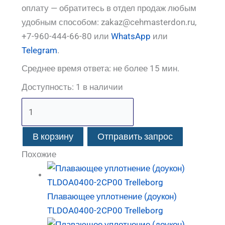
оплату — обратитесь в отдел продаж любым
удобным способом: zakaz@cehmasterdon.ru,
+7-960-444-66-80 или
WhatsApp
или
Telegram
.
Среднее время ответа: не более 15 мин.
Доступность:
1 в наличии
В корзину
Отправить запрос
Похожие
Плавающее уплотнение (доукон)
TLDOA0400-2CP00 Trelleborg