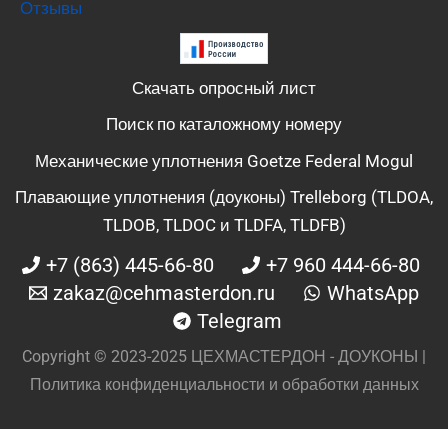
Отзывы
Скачать опросный лист
Поиск по каталожному номеру
Механические уплотнения Goetze Federal Mogul
Плавающие уплотнения (доуконы) Trelleborg (TLDOA,
TLDOB, TLDOC и TLDFA, TLDFB)
+7 (863) 445-66-80
+7 960 444-66-80
zakaz@cehmasterdon.ru
WhatsApp
Telegram
Copyright © 2023-2025 ЦЕХМАСТЕРДОН - ДОУКОНЫ |
Политика конфиденциальности и обработки данных