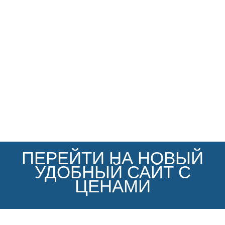
ПЕРЕЙТИ НА НОВЫЙ
УДОБНЫЙ САЙТ С
ЦЕНАМИ