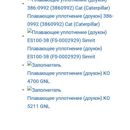
Плавающее уплотнение (доукон) 386-
0992 (3860992) Cat (Caterpillar)
Плавающее уплотнение (доукон)
ES100-38 (FS-0002929) Simrit
Плавающее уплотнение (доукон) KO
4700 GNL
Плавающее уплотнение (доукон) KO
5211 GNL