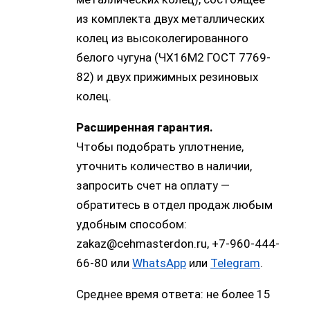
из комплекта двух металлических
колец из высоколегированного
белого чугуна (ЧХ16М2 ГОСТ 7769-
82) и двух прижимных резиновых
колец.
Расширенная гарантия.
Чтобы подобрать уплотнение,
уточнить количество в наличии,
запросить счет на оплату —
обратитесь в отдел продаж любым
удобным способом:
zakaz@cehmasterdon.ru, +7-960-444-
66-80 или
WhatsApp
или
Telegram
.
Среднее время ответа: не более 15