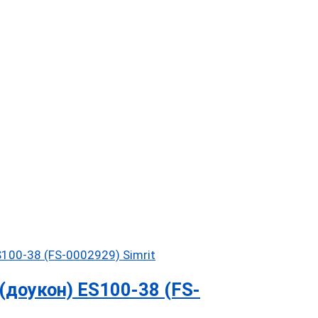
доукон) ES100-38 (FS-