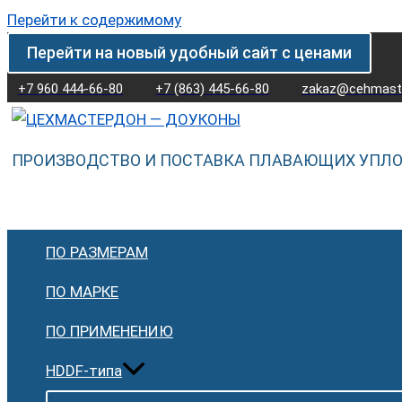
Перейти к содержимому
Перейти на новый удобный сайт с ценами
+7 960 444-66-80
+7 (863) 445-66-80
zakaz@cehmaste
ПРОИЗВОДСТВО И ПОСТАВКА ПЛАВАЮЩИХ УПЛ
ПО РАЗМЕРАМ
ПО МАРКЕ
ПО ПРИМЕНЕНИЮ
HDDF-типа