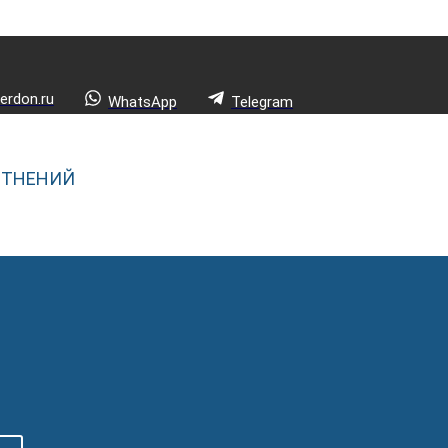
rdon.ru
WhatsApp
Telegram
ОТНЕНИЙ