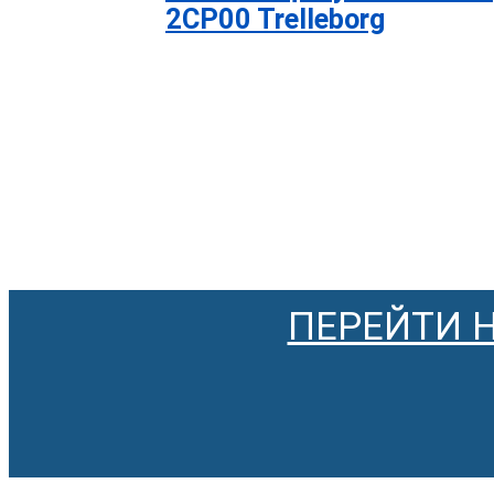
2CP00 Trelleborg
ПЕРЕЙТИ 