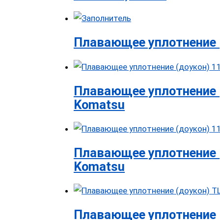
Плавающее уплотнение 
Плавающее уплотнение 
Komatsu
Плавающее уплотнение 
Komatsu
Плавающее уплотнение 