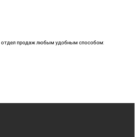
ь в отдел продаж любым удобным способом: