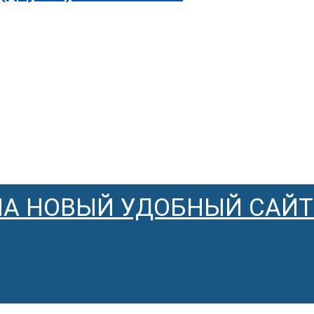
НА НОВЫЙ УДОБНЫЙ САЙТ