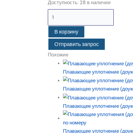
Доступность:
28 в наличии
В корзину
Отправить запрос
Похожие
Плавающее уплотнение (доук
Плавающее уплотнение (доукон
Плавающее уплотнение (доуко
Плавающее уплотнение (доук