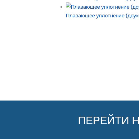
Плавающее уплотнение (доук
ПЕРЕЙТИ 