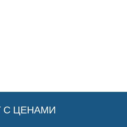
 С ЦЕНАМИ