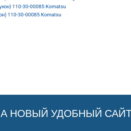
он) 110-30-00085 Komatsu
НА НОВЫЙ УДОБНЫЙ САЙТ