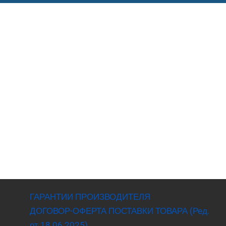
ГАРАНТИИ ПРОИЗВОДИТЕЛЯ
ДОГОВОР-ОФЕРТА ПОСТАВКИ ТОВАРА (Ред.
от 18.06.2025)