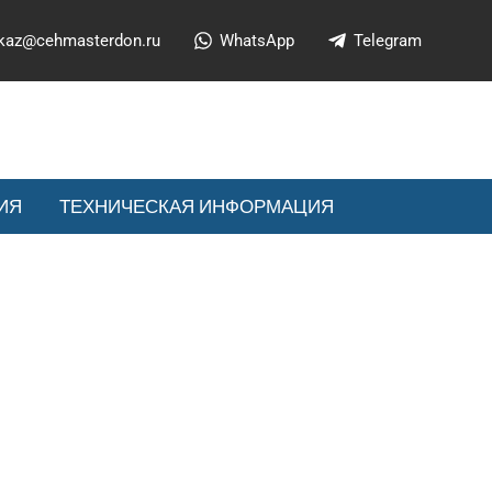
kaz@cehmasterdon.ru
WhatsApp
Telegram
ИЯ
ТЕХНИЧЕСКАЯ ИНФОРМАЦИЯ