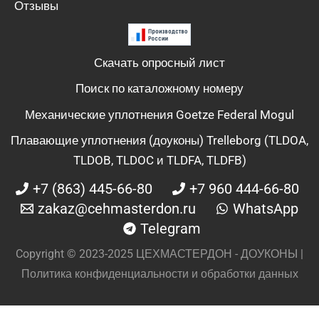
Отзывы
Скачать опросный лист
Поиск по каталожному номеру
Механические уплотнения Goetze Federal Mogul
Плавающие уплотнения (доуконы) Trelleborg (TLDOA,
TLDOB, TLDOC и TLDFA, TLDFB)
+7 (863) 445-66-80
+7 960 444-66-80
zakaz@cehmasterdon.ru
WhatsApp
Telegram
Copyright © 2023-2025 ЦЕХМАСТЕРДОН - ДОУКОНЫ |
Политика конфиденциальности и обработки данных