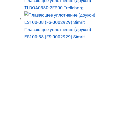
Плавающее уплотнение (доукон)
TLDOA0380-2FP00 Trelleborg
Плавающее уплотнение (доукон)
ES100-38 (FS-0002929) Simrit