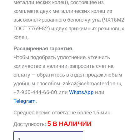
металлических колец), состоящее из
комплекта двух металлических колец из
высоколегированного белого чугуна (ЧХ16М2
ГОСТ 7769-82) и двух прижимных резиновых
колец.
Расширенная гарантия.
Чтобы подобрать уплотнение, уточнить
количество в наличии, запросить счет на
оплату — обратитесь в отдел продаж любым
удобным способом: zakaz@cehmasterdon.ru,
+7-960-444-66-80 или
WhatsApp
или
Telegram
.
Среднее время ответа: не более 15 мин.
5 В НАЛИЧИИ
Доступность: