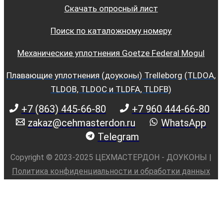
Скачать опросный лист
Поиск по каталожному номеру
Механические уплотнения Goetze Federal Mogul
Плавающие уплотнения (доуконы) Trelleborg (TLDOA,
TLDOB, TLDOC и TLDFA, TLDFB)
+7 (863) 445-66-80
+7 960 444-66-80
zakaz@cehmasterdon.ru
WhatsApp
Telegram
Copyright © 2023-2025 ЦЕХМАСТЕРДОН - ДОУКОНЫ |
Политика конфиденциальности и обработки данных