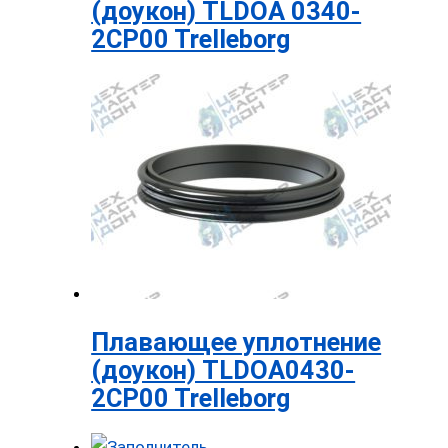
(доукон) TLDOA 0340-
2CP00 Trelleborg
Плавающее уплотнение
(доукон) TLDOA0430-
2CP00 Trelleborg