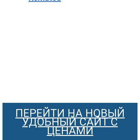
ПЕРЕЙТИ НА НОВЫЙ
УДОБНЫЙ САЙТ С
ЦЕНАМИ