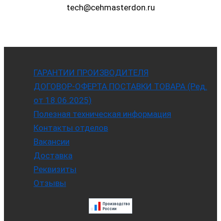
tech@cehmasterdon.ru
ГАРАНТИИ ПРОИЗВОДИТЕЛЯ
ДОГОВОР-ОФЕРТА ПОСТАВКИ ТОВАРА (Ред.
от 18.06.2025)
Полезная техническая информация
Контакты отделов
Вакансии
Доставка
Реквизиты
Отзывы