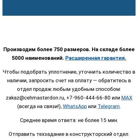
Производим более 750 размеров. На складе более
5000 наименований.
Расширенная гарантия.
Чтобы подобрать уплотнение, уточнить количество в
наличии, запросить счет на оплату — обратитесь в
отдел продаж любым удобным способом:
zakaz@cehmasterdon.ru, +7-960-444-66-80 или
MAX
(всегда на связи!),
WhatsApp
или
Telegram
.
Среднее время ответа: не более 15 мин.
Отправить техзадание в конструкторский отдел: