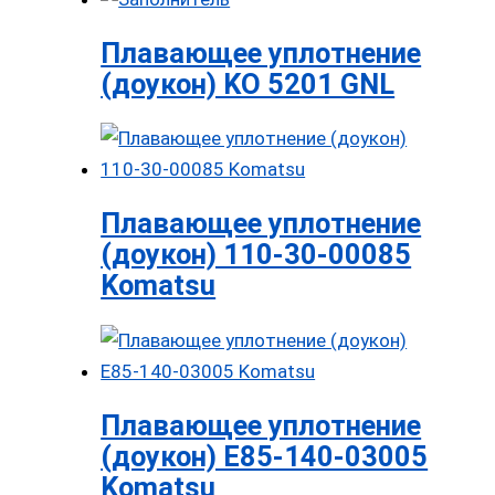
Плавающее уплотнение
(доукон) KO 5201 GNL
Плавающее уплотнение
(доукон) 110-30-00085
Komatsu
Плавающее уплотнение
(доукон) E85-140-03005
Komatsu