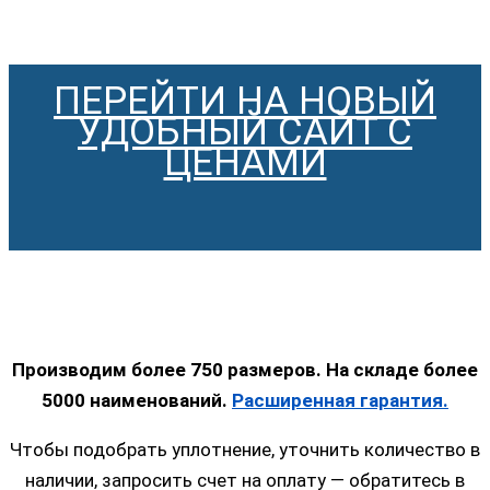
ПЕРЕЙТИ НА НОВЫЙ
УДОБНЫЙ САЙТ С
ЦЕНАМИ
Производим более 750 размеров. На складе более
5000 наименований.
Расширенная гарантия.
Чтобы подобрать уплотнение, уточнить количество в
наличии, запросить счет на оплату — обратитесь в