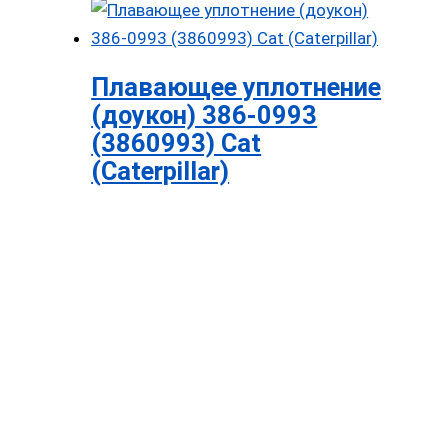
Плавающее уплотнение
(доукон) 386-0993
(3860993) Cat
(Caterpillar)