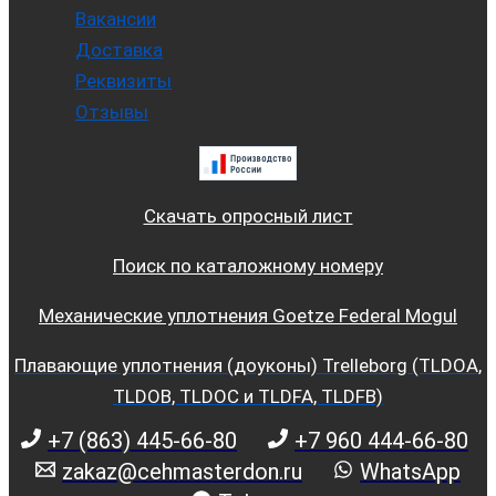
Вакансии
Доставка
Реквизиты
Отзывы
Скачать опросный лист
Поиск по каталожному номеру
Механические уплотнения Goetze Federal Mogul
Плавающие уплотнения (доуконы) Trelleborg (TLDOA,
TLDOB, TLDOC и TLDFA, TLDFB)
+7 (863) 445-66-80
+7 960 444-66-80
zakaz@cehmasterdon.ru
WhatsApp