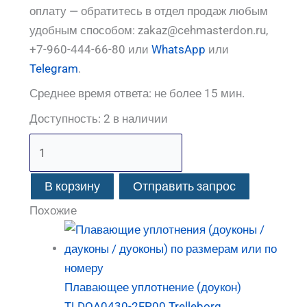
оплату — обратитесь в отдел продаж любым
удобным способом: zakaz@cehmasterdon.ru,
+7-960-444-66-80 или
WhatsApp
или
Telegram
.
Среднее время ответа: не более 15 мин.
Доступность:
2 в наличии
В корзину
Отправить запрос
Похожие
Плавающее уплотнение (доукон)
TLDOA0430-2FP00 Trelleborg