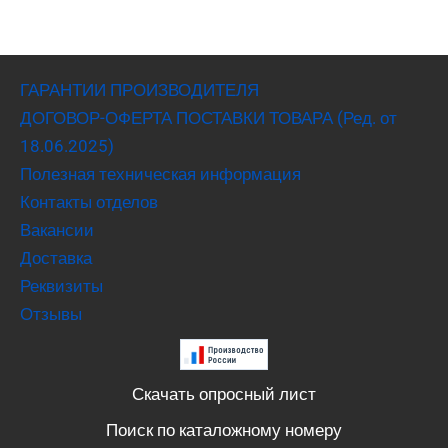
ГАРАНТИИ ПРОИЗВОДИТЕЛЯ
ДОГОВОР-ОФЕРТА ПОСТАВКИ ТОВАРА (Ред. от
18.06.2025)
Полезная техническая информация
Контакты отделов
Вакансии
Доставка
Реквизиты
Отзывы
Скачать опросный лист
Поиск по каталожному номеру