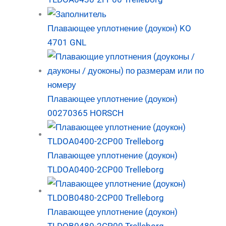
Плавающее уплотнение (доукон) KO
4701 GNL
Плавающее уплотнение (доукон)
00270365 HORSCH
Плавающее уплотнение (доукон)
TLDOA0400-2CP00 Trelleborg
Плавающее уплотнение (доукон)