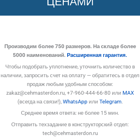
ЦЕНАМИ
Производим более 750 размеров. На складе более
5000 наименований.
Расширенная гарантия.
Чтобы подобрать уплотнение, уточнить количество в
наличии, запросить счет на оплату — обратитесь в отдел
продаж любым удобным способом:
zakaz@cehmasterdon.ru, +7-960-444-66-80 или
MAX
(всегда на связи!),
WhatsApp
или
Telegram
.
Среднее время ответа: не более 15 мин.
Отправить техзадание в конструкторский отдел:
tech@cehmasterdon.ru