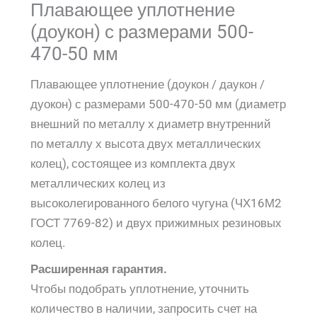
Плавающее уплотнение
(доукон) с размерами 500-
470-50 мм
Плавающее уплотнение (доукон / даукон /
дуокон) с размерами 500-470-50 мм (диаметр
внешний по металлу х диаметр внутренний
по металлу х высота двух металлических
колец), состоящее из комплекта двух
металлических колец из
высоколегированного белого чугуна (ЧХ16М2
ГОСТ 7769-82) и двух прижимных резиновых
колец.
Расширенная гарантия.
Чтобы подобрать уплотнение, уточнить
количество в наличии, запросить счет на