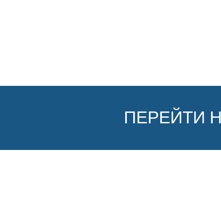
ПЕРЕЙТИ 