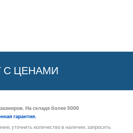
 С ЦЕНАМИ
размеров. На складе более 5000
нная гарантия.
ние, уточнить количество в наличии, запросить