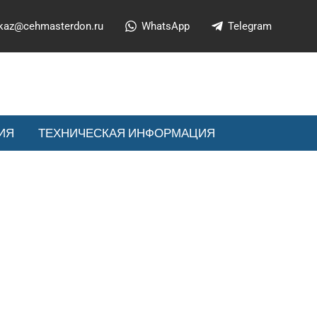
kaz@cehmasterdon.ru
WhatsApp
Telegram
ИЯ
ТЕХНИЧЕСКАЯ ИНФОРМАЦИЯ