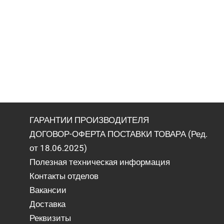
ГАРАНТИИ ПРОИЗВОДИТЕЛЯ
ДОГОВОР-ОФЕРТА ПОСТАВКИ ТОВАРА (Ред.
от 18.06.2025)
Полезная техническая информация
Контакты отделов
Вакансии
Доставка
Реквизиты