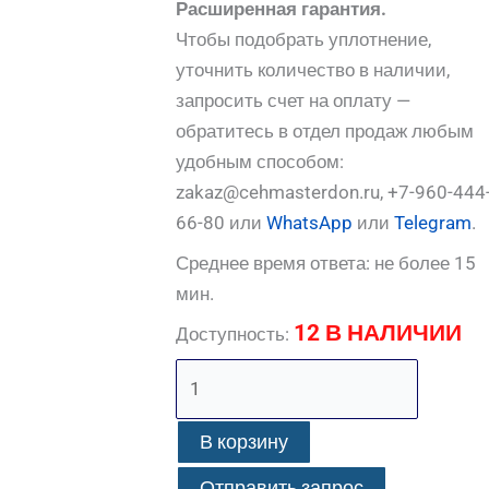
Расширенная гарантия.
Чтобы подобрать уплотнение,
уточнить количество в наличии,
запросить счет на оплату —
обратитесь в отдел продаж любым
удобным способом:
zakaz@cehmasterdon.ru, +7-960-444
66-80 или
WhatsApp
или
Telegram
.
Среднее время ответа: не более 15
мин.
12 В НАЛИЧИИ
Доступность:
В корзину
Отправить запрос