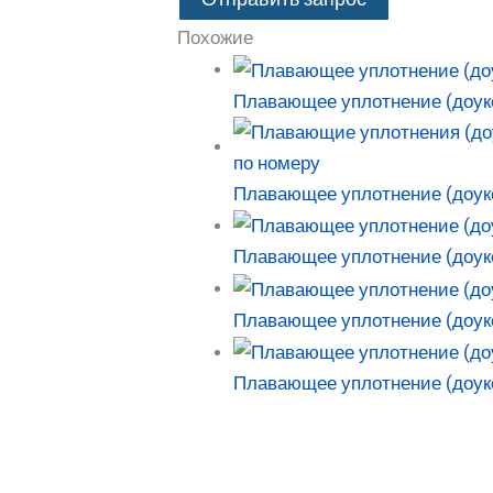
Похожие
Плавающее уплотнение (доук
Плавающее уплотнение (доу
Плавающее уплотнение (доук
Плавающее уплотнение (доукон
Плавающее уплотнение (доук