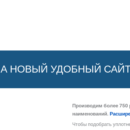
НА НОВЫЙ УДОБНЫЙ САЙТ
Производим более 750 
наименований.
Расшире
Чтобы подобрать уплотне