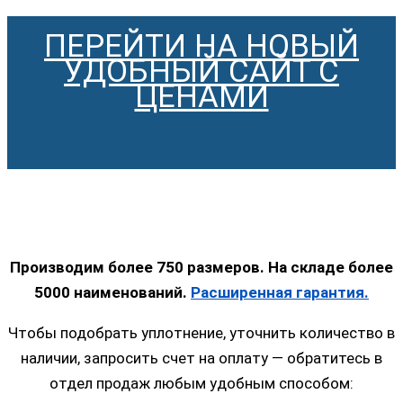
ПЕРЕЙТИ НА НОВЫЙ
УДОБНЫЙ САЙТ С
ЦЕНАМИ
Производим более 750 размеров. На складе более
5000 наименований.
Расширенная гарантия.
Чтобы подобрать уплотнение, уточнить количество в
наличии, запросить счет на оплату — обратитесь в
отдел продаж любым удобным способом: