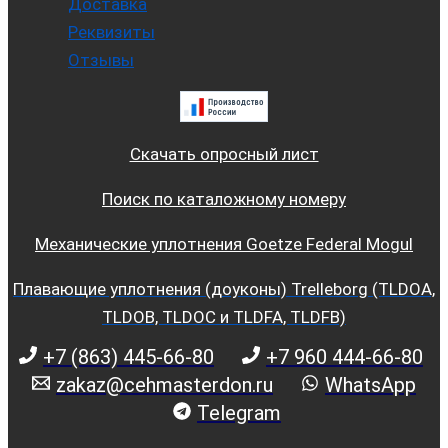
Доставка
Реквизиты
Отзывы
Скачать опросный лист
Поиск по каталожному номеру
Механические уплотнения Goetze Federal Mogul
Плавающие уплотнения (доуконы) Trelleborg (TLDOA,
TLDOB, TLDOC и TLDFA, TLDFB)
+7 (863) 445-66-80
+7 960 444-66-80
zakaz@cehmasterdon.ru
WhatsApp
Telegram