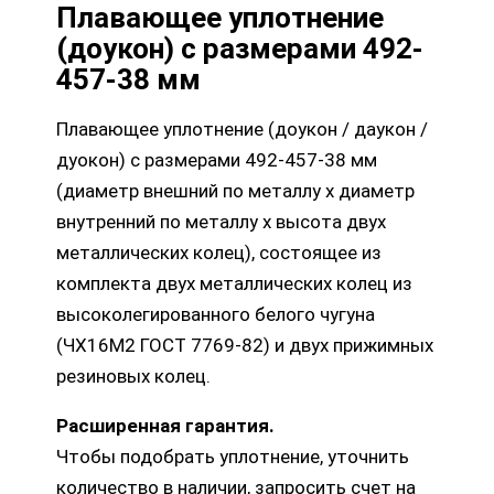
Плавающее уплотнение
(доукон) с размерами 492-
457-38 мм
Плавающее уплотнение (доукон / даукон /
дуокон) с размерами 492-457-38 мм
(диаметр внешний по металлу х диаметр
внутренний по металлу х высота двух
металлических колец), состоящее из
комплекта двух металлических колец из
высоколегированного белого чугуна
(ЧХ16М2 ГОСТ 7769-82) и двух прижимных
резиновых колец.
Расширенная гарантия.
Чтобы подобрать уплотнение, уточнить
количество в наличии, запросить счет на