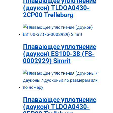
Плавающее уплотнение
(доукон) TLDOA0430-
2CP00 Trelleborg
Плавающее уплотнение
(доукон) ES100-38 (FS-
0002929) Simrit
Плавающее уплотнение
(доукон) TLDOA0430-