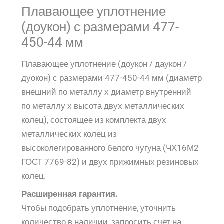
Плавающее уплотнение
(доукон) с размерами 477-
450-44 мм
Плавающее уплотнение (доукон / даукон /
дуокон) с размерами 477-450-44 мм (диаметр
внешний по металлу х диаметр внутренний
по металлу х высота двух металлических
колец), состоящее из комплекта двух
металлических колец из
высоколегированного белого чугуна (ЧХ16М2
ГОСТ 7769-82) и двух прижимных резиновых
колец.
Расширенная гарантия.
Чтобы подобрать уплотнение, уточнить
количество в наличии, запросить счет на