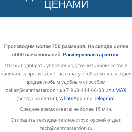
ЦЕНАМИ
Производим более 750 размеров. На складе более
5000 наименований.
Расширенная гарантия.
Чтобы подобрать уплотнение, уточнить количество в
наличии, запросить счет на оплату — обратитесь в отдел
продаж любым удобным способом:
zakaz@cehmasterdon.ru, +7-960-444-66-80 или
MAX
(всегда на связи!),
WhatsApp
или
Telegram
.
Среднее время ответа: не более 15 мин.
Отправить техзадание в конструкторский отдел:
tech@cehmasterdon.ru