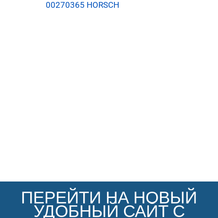
00270365 HORSCH
ПЕРЕЙТИ НА НОВЫЙ
УДОБНЫЙ САЙТ С