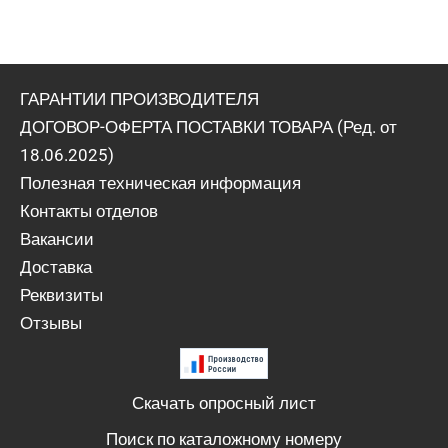
ГАРАНТИИ ПРОИЗВОДИТЕЛЯ
ДОГОВОР-ОФЕРТА ПОСТАВКИ ТОВАРА (Ред. от
18.06.2025)
Полезная техническая информация
Контакты отделов
Вакансии
Доставка
Реквизиты
Отзывы
Скачать опросный лист
Поиск по каталожному номеру