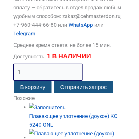
оплату — обратитесь в отдел продаж любым
удобным способом: zakaz@cehmasterdon.ru,
+7-960-444-66-80 или
WhatsApp
или
Telegram
.
Среднее время ответа: не более 15 мин.
1 В НАЛИЧИИ
Доступность:
В корзину
Отправить запрос
Похожие
Плавающее уплотнение (доукон) KO
5240 GNL