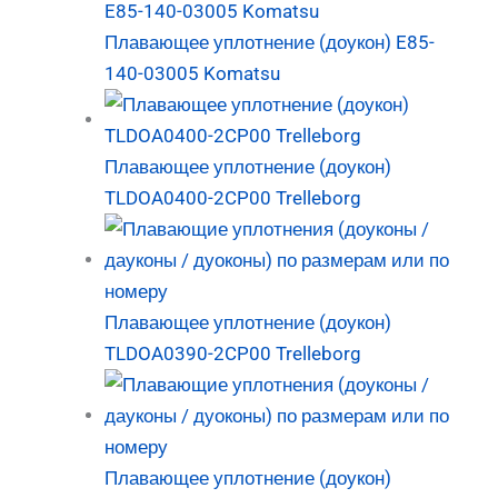
Плавающее уплотнение (доукон) E85-
140-03005 Komatsu
Плавающее уплотнение (доукон)
TLDOA0400-2CP00 Trelleborg
Плавающее уплотнение (доукон)
TLDOA0390-2CP00 Trelleborg
Плавающее уплотнение (доукон)