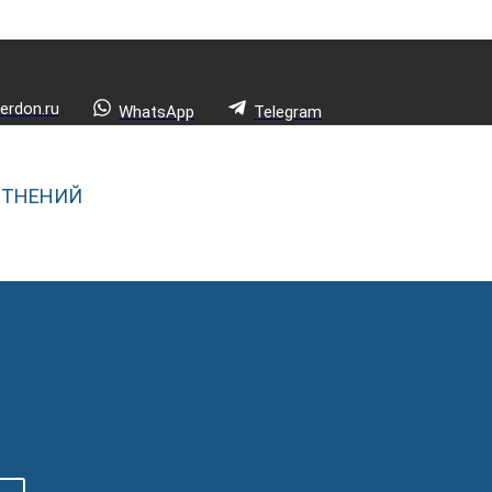
rdon.ru
WhatsApp
Telegram
ОТНЕНИЙ