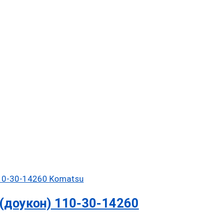
(доукон) 110-30-14260