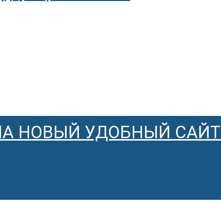
НА НОВЫЙ УДОБНЫЙ САЙТ