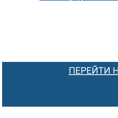
ПЕРЕЙТИ 