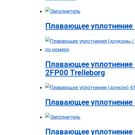
Плавающее уплотнение 
Плавающее уплотнение 
2FP00 Trelleborg
Плавающее уплотнение (
Плавающее уплотнение 