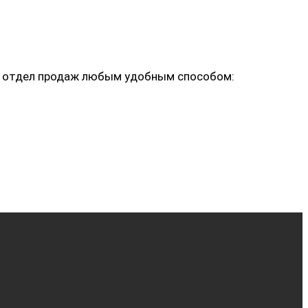
ь в отдел продаж любым удобным способом: