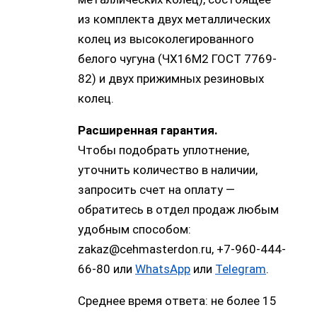
из комплекта двух металлических
колец из высоколегированного
белого чугуна (ЧХ16М2 ГОСТ 7769-
82) и двух прижимных резиновых
колец.
Расширенная гарантия.
Чтобы подобрать уплотнение,
уточнить количество в наличии,
запросить счет на оплату —
обратитесь в отдел продаж любым
удобным способом:
zakaz@cehmasterdon.ru, +7-960-444-
66-80 или
WhatsApp
или
Telegram
.
Среднее время ответа: не более 15