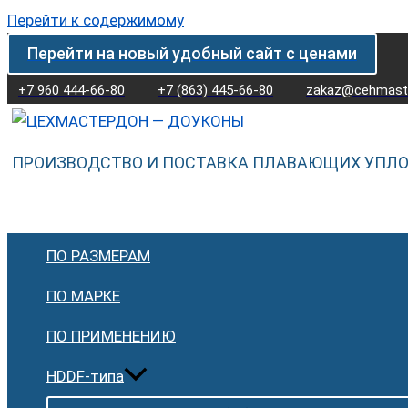
Перейти к содержимому
Перейти на новый удобный сайт с ценами
+7 960 444-66-80
+7 (863) 445-66-80
zakaz@cehmaste
ПРОИЗВОДСТВО И ПОСТАВКА ПЛАВАЮЩИХ УПЛ
ПО РАЗМЕРАМ
ПО МАРКЕ
ПО ПРИМЕНЕНИЮ
HDDF-типа