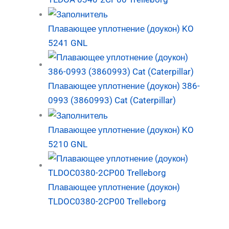
Плавающее уплотнение (доукон) KO
5241 GNL
Плавающее уплотнение (доукон) 386-
0993 (3860993) Cat (Caterpillar)
Плавающее уплотнение (доукон) KO
5210 GNL
Плавающее уплотнение (доукон)
TLDOC0380-2CP00 Trelleborg