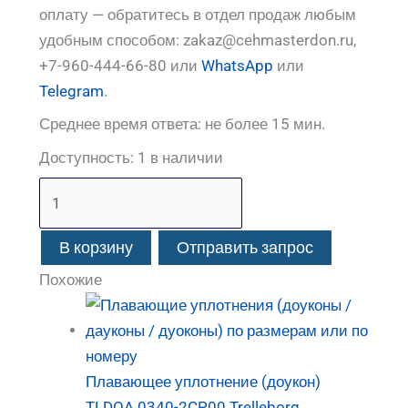
оплату — обратитесь в отдел продаж любым
удобным способом: zakaz@cehmasterdon.ru,
+7-960-444-66-80 или
WhatsApp
или
Telegram
.
Среднее время ответа: не более 15 мин.
Доступность:
1 в наличии
В корзину
Отправить запрос
Похожие
Плавающее уплотнение (доукон)
TLDOA 0340-2CP00 Trelleborg