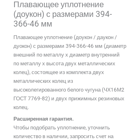
Плавающее уплотнение
(доукон) с размерами 394-
366-46 мм
Плавающее уплотнение (доукон / даукон /
дуокон) с размерами 394-366-46 мм (диаметр
внешний по металлу х диаметр внутренний
по металлу х высота двух металлических
колец), состоящее из комплекта двух
металлических колец из
высоколегированного белого чугуна (ЧХ16М2
ГОСТ 7769-82) и двух прижимных резиновых
колец.
Расширенная гарантия.
Чтобы подобрать уплотнение, уточнить
количество в наличии, запросить счет на