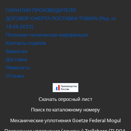
ГАРАНТИИ ПРОИЗВОДИТЕЛЯ
ДОГОВОР-ОФЕРТА ПОСТАВКИ ТОВАРА (Ред. от
18.06.2025)
Полезная техническая информация
Контакты отделов
Вакансии
Доставка
Реквизиты
Отзывы
Скачать опросный лист
Поиск по каталожному номеру
Механические уплотнения Goetze Federal Mogul