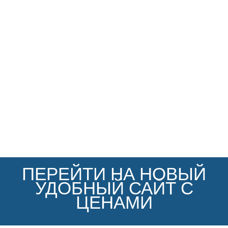
ПЕРЕЙТИ НА НОВЫЙ
УДОБНЫЙ САЙТ С
ЦЕНАМИ