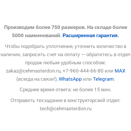
Производим более 750 размеров. На складе более
5000 наименований.
Расширенная гарантия.
Чтобы подобрать уплотнение, уточнить количество в
наличии, запросить счет на оплату — обратитесь в отдел
продаж любым удобным способом:
zakaz@cehmasterdon.ru, +7-960-444-66-80 или
MAX
(всегда на связи!),
WhatsApp
или
Telegram
.
Среднее время ответа: не более 15 мин.
Отправить техзадание в конструкторский отдел:
tech@cehmasterdon.ru