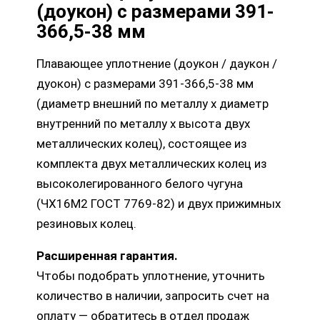
(доукон) с размерами 391-
366,5-38 мм
Плавающее уплотнение (доукон / даукон /
дуокон) с размерами 391-366,5-38 мм
(диаметр внешний по металлу х диаметр
внутренний по металлу х высота двух
металлических колец), состоящее из
комплекта двух металлических колец из
высоколегированного белого чугуна
(ЧХ16М2 ГОСТ 7769-82) и двух прижимных
резиновых колец.
Расширенная гарантия.
Чтобы подобрать уплотнение, уточнить
количество в наличии, запросить счет на
оплату — обратитесь в отдел продаж