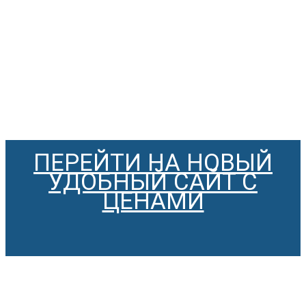
ПЕРЕЙТИ НА НОВЫЙ
УДОБНЫЙ САЙТ С
ЦЕНАМИ