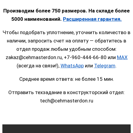
Производим более 750 размеров. На складе более
5000 наименований.
Расширенная гарантия.
Чтобы подобрать уплотнение, уточнить количество в
наличии, запросить счет на оплату — обратитесь в
отдел продаж любым удобным способом:
zakaz@cehmasterdon.ru, +7-960-444-66-80 или
MAX
(всегда на связи!),
WhatsApp
или
Telegram
.
Среднее время ответа: не более 15 мин.
Отправить техзадание в конструкторский отдел:
tech@cehmasterdon.ru