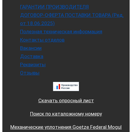
ГАРАНТИИ ПРОИЗВОДИТЕЛЯ
ДОГОВОР-ОФЕРТА ПОСТАВКИ ТОВАРА (Ред.
от 18.06.2025)
Полезная техническая информация
Контакты отделов
Вакансии
Доставка
Реквизиты
Отзывы
Скачать опросный лист
Поиск по каталожному номеру
Механические уплотнения Goetze Federal Mogul