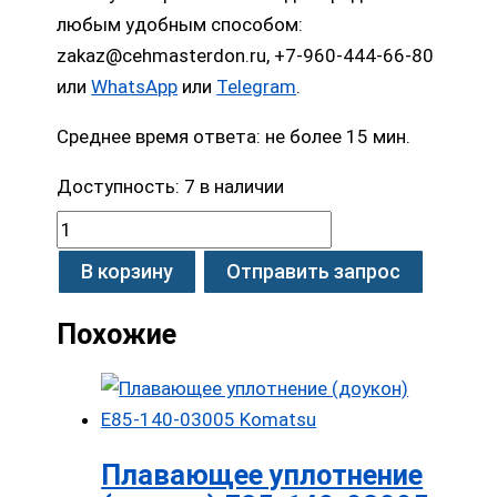
любым удобным способом:
zakaz@cehmasterdon.ru, +7-960-444-66-80
или
WhatsApp
или
Telegram
.
Среднее время ответа: не более 15 мин.
Доступность:
7 в наличии
В корзину
Отправить запрос
Похожие
Плавающее уплотнение