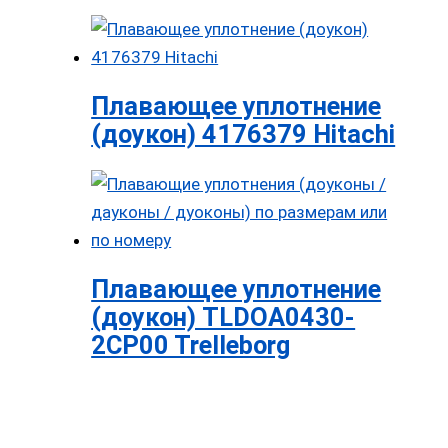
Плавающее уплотнение
(доукон) 4176379 Hitachi
Плавающее уплотнение
(доукон) TLDOA0430-
2CP00 Trelleborg