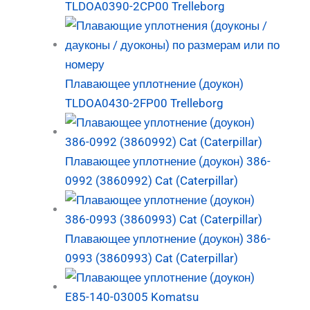
TLDOA0390-2CP00 Trelleborg
Плавающее уплотнение (доукон)
TLDOA0430-2FP00 Trelleborg
Плавающее уплотнение (доукон) 386-
0992 (3860992) Cat (Caterpillar)
Плавающее уплотнение (доукон) 386-
0993 (3860993) Cat (Caterpillar)