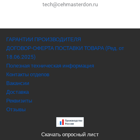
tech@cehmasterdon.ru
ГАРАНТИИ ПРОИЗВОДИТЕЛЯ
ДОГОВОР-ОФЕРТА ПОСТАВКИ ТОВАРА (Ред. от
18.06.2025)
Полезная техническая информация
Контакты отделов
Вакансии
Доставка
Реквизиты
Отзывы
Скачать опросный лист