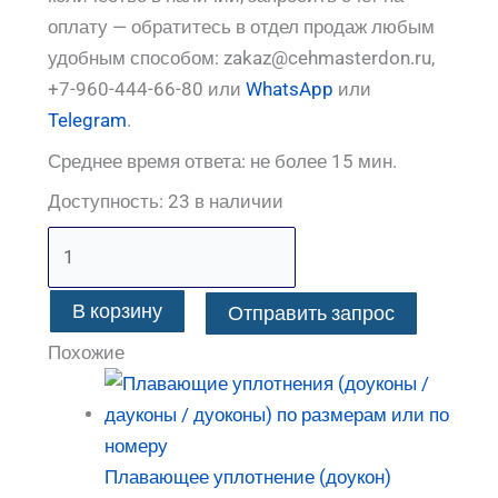
оплату — обратитесь в отдел продаж любым
удобным способом: zakaz@cehmasterdon.ru,
+7-960-444-66-80 или
WhatsApp
или
Telegram
.
Среднее время ответа: не более 15 мин.
Доступность:
23 в наличии
В корзину
Отправить запрос
Похожие
Плавающее уплотнение (доукон)