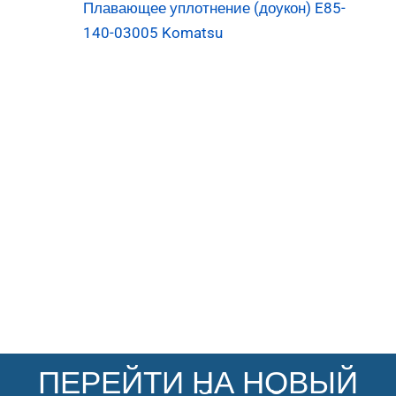
Плавающее уплотнение (доукон) E85-
140-03005 Komatsu
ПЕРЕЙТИ НА НОВЫЙ