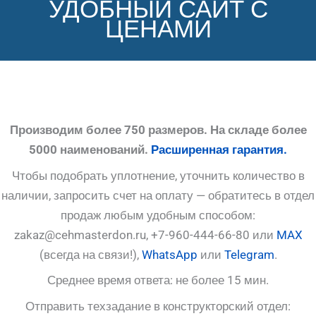
УДОБНЫЙ САЙТ С
ЦЕНАМИ
Производим более 750 размеров. На складе более
5000 наименований.
Расширенная гарантия.
Чтобы подобрать уплотнение, уточнить количество в
наличии, запросить счет на оплату — обратитесь в отдел
продаж любым удобным способом:
zakaz@cehmasterdon.ru, +7-960-444-66-80 или
MAX
(всегда на связи!),
WhatsApp
или
Telegram
.
Среднее время ответа: не более 15 мин.
Отправить техзадание в конструкторский отдел: