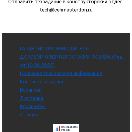
Отправить техзадание в конструкторский отдел:
tech@cehmasterdon.ru
ГАРАНТИИ ПРОИЗВОДИТЕЛЯ
ДОГОВОР-ОФЕРТА ПОСТАВКИ ТОВАРА (Ред.
от 18.06.2025)
Полезная техническая информация
Контакты отделов
Вакансии
Доставка
Реквизиты
Отзывы