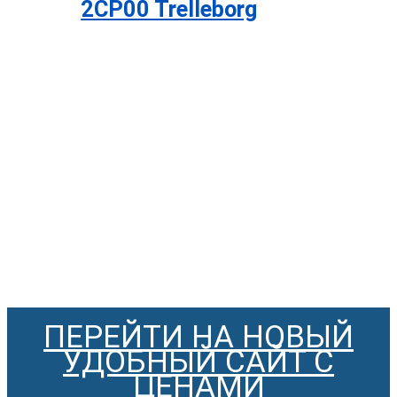
2CP00 Trelleborg
ПЕРЕЙТИ НА НОВЫЙ
УДОБНЫЙ САЙТ С
ЦЕНАМИ