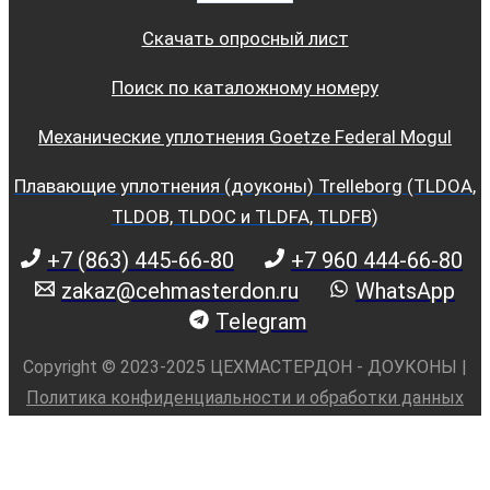
Скачать опросный лист
Поиск по каталожному номеру
Механические уплотнения Goetze Federal Mogul
Плавающие уплотнения (доуконы) Trelleborg (TLDOA,
TLDOB, TLDOC и TLDFA, TLDFB)
+7 (863) 445-66-80
+7 960 444-66-80
zakaz@cehmasterdon.ru
WhatsApp
Telegram
Copyright © 2023-2025 ЦЕХМАСТЕРДОН - ДОУКОНЫ |
Политика конфиденциальности и обработки данных