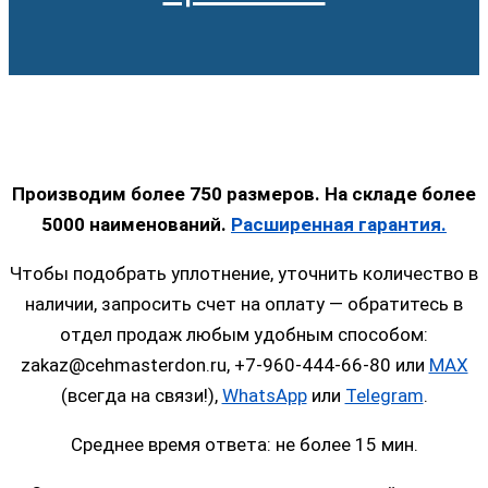
Производим более 750 размеров. На складе более
5000 наименований.
Расширенная гарантия.
Чтобы подобрать уплотнение, уточнить количество в
наличии, запросить счет на оплату — обратитесь в
отдел продаж любым удобным способом:
zakaz@cehmasterdon.ru, +7-960-444-66-80 или
MAX
(всегда на связи!),
WhatsApp
или
Telegram
.
Среднее время ответа: не более 15 мин.