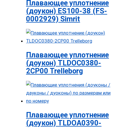
Плавающее уплотнение
(доукон) ES100-38 (FS-
0002929) Simrit
Плавающее уплотнение
(доукон) TLDOC0380-
2CP00 Trelleborg
Плавающее уплотнение
(доукон) TLDOA0390-