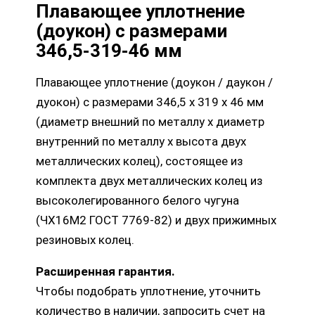
Плавающее уплотнение
(доукон) с размерами
346,5-319-46 мм
Плавающее уплотнение (доукон / даукон /
дуокон) с размерами 346,5 х 319 х 46 мм
(диаметр внешний по металлу х диаметр
внутренний по металлу х высота двух
металлических колец), состоящее из
комплекта двух металлических колец из
высоколегированного белого чугуна
(ЧХ16М2 ГОСТ 7769-82) и двух прижимных
резиновых колец.
Расширенная гарантия.
Чтобы подобрать уплотнение, уточнить
количество в наличии, запросить счет на