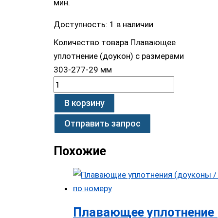
мин.
Доступность:
1 в наличии
Количество товара Плавающее
уплотнение (доукон) с размерами
303-277-29 мм
В корзину
Отправить запрос
Похожие
Плавающее уплотнение 