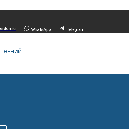
rdon.ru
WhatsApp
Telegram
ОТНЕНИЙ