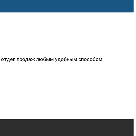
ь в отдел продаж любым удобным способом: