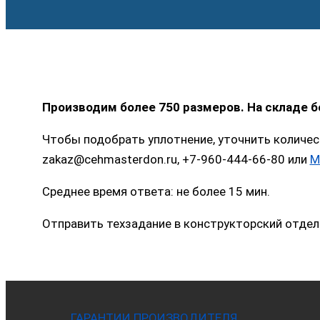
Производим более 750 размеров. На складе 
Чтобы подобрать уплотнение, уточнить количес
zakaz@cehmasterdon.ru, +7-960-444-66-80 или
M
Среднее время ответа: не более 15 мин.
Отправить техзадание в конструкторский отдел
ГАРАНТИИ ПРОИЗВОДИТЕЛЯ