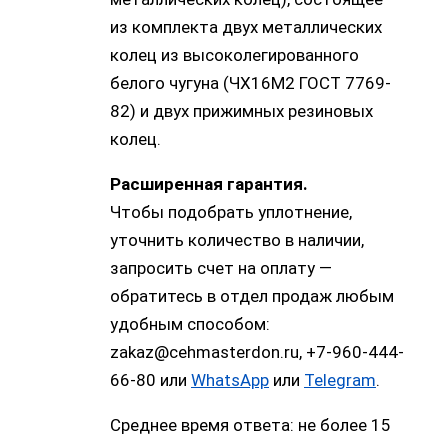
из комплекта двух металлических
колец из высоколегированного
белого чугуна (ЧХ16М2 ГОСТ 7769-
82) и двух прижимных резиновых
колец.
Расширенная гарантия.
Чтобы подобрать уплотнение,
уточнить количество в наличии,
запросить счет на оплату —
обратитесь в отдел продаж любым
удобным способом:
zakaz@cehmasterdon.ru, +7-960-444-
66-80 или
WhatsApp
или
Telegram
.
Среднее время ответа: не более 15