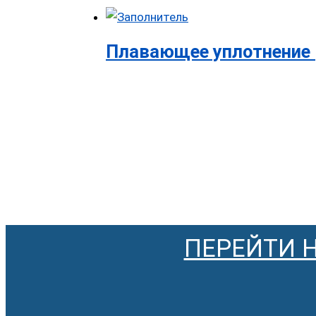
Плавающее уплотнение 
ПЕРЕЙТИ 