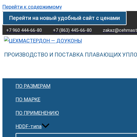
Перейти к содержимому
Перейти на новый удобный сайт с ценами
+7 960 444-66-80
+7 (863) 445-66-80
zakaz@cehmaste
ПРОИЗВОДСТВО И ПОСТАВКА ПЛАВАЮЩИХ УПЛ
ПО РАЗМЕРАМ
ПО МАРКЕ
ПО ПРИМЕНЕНИЮ
HDDF-типа