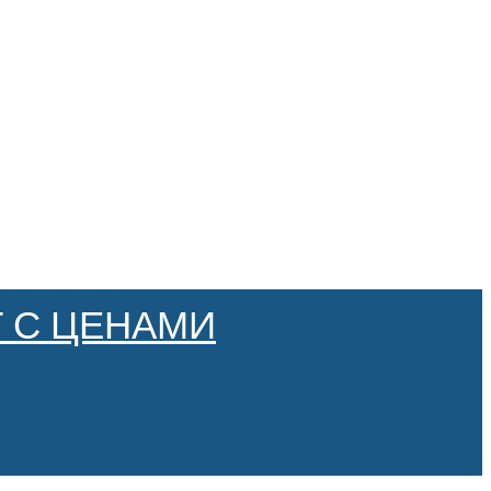
 С ЦЕНАМИ