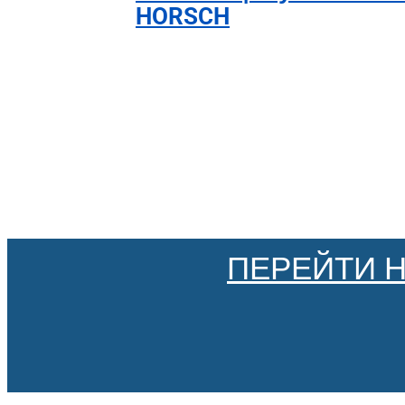
HORSCH
ПЕРЕЙТИ 