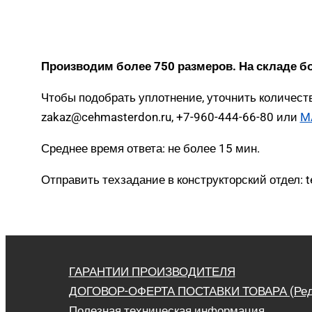
Производим более 750 размеров. На складе б
Чтобы подобрать уплотнение, уточнить количеств
zakaz@cehmasterdon.ru, +7-960-444-66-80 или
M
Среднее время ответа: не более 15 мин.
Отправить техзадание в конструкторский отдел: 
ГАРАНТИИ ПРОИЗВОДИТЕЛЯ
ДОГОВОР-ОФЕРТА ПОСТАВКИ ТОВАРА (Ред. 
Полезная техническая информация