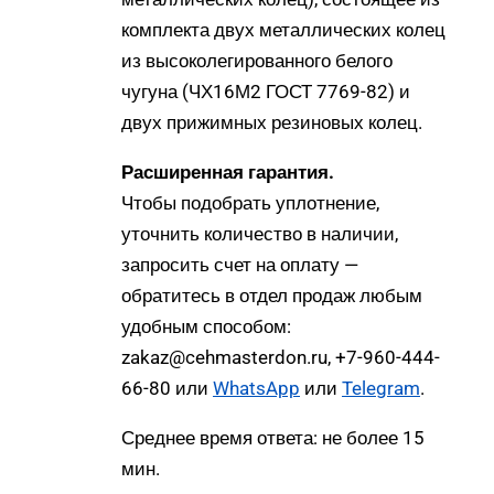
комплекта двух металлических колец
из высоколегированного белого
чугуна (ЧХ16М2 ГОСТ 7769-82) и
двух прижимных резиновых колец.
Расширенная гарантия.
Чтобы подобрать уплотнение,
уточнить количество в наличии,
запросить счет на оплату —
обратитесь в отдел продаж любым
удобным способом:
zakaz@cehmasterdon.ru, +7-960-444-
66-80 или
WhatsApp
или
Telegram
.
Среднее время ответа: не более 15
мин.