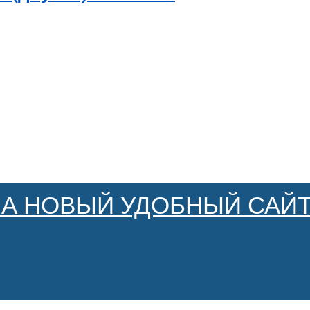
НА НОВЫЙ УДОБНЫЙ САЙТ