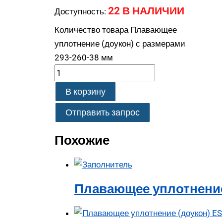
22 В НАЛИЧИИ
Доступность:
Количество товара Плавающее
уплотнение (доукон) с размерами
293-260-38 мм
В корзину
Отправить запрос
Похожие
Плавающее уплотнение