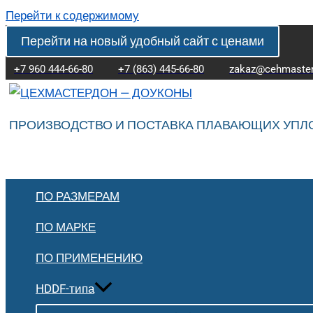
Перейти к содержимому
Перейти на новый удобный сайт с ценами
+7 960 444-66-80
+7 (863) 445-66-80
zakaz@cehmaster
ПРОИЗВОДСТВО И ПОСТАВКА ПЛАВАЮЩИХ УПЛ
ПО РАЗМЕРАМ
ПО МАРКЕ
ПО ПРИМЕНЕНИЮ
HDDF-типа