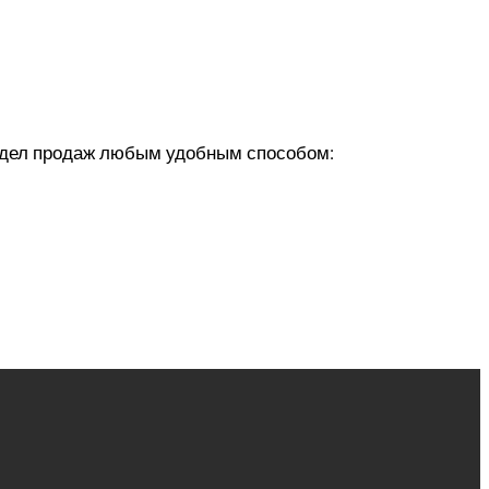
 отдел продаж любым удобным способом: