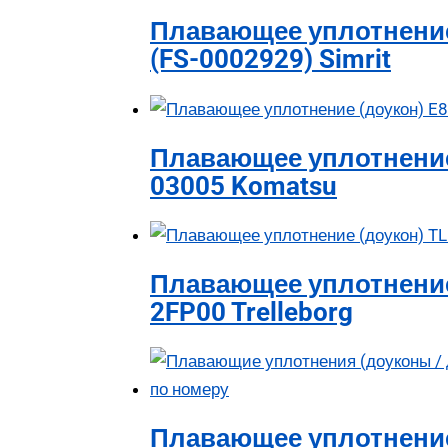
Плавающее уплотнение
(FS-0002929) Simrit
Плавающее уплотнение
03005 Komatsu
Плавающее уплотнение
2FP00 Trelleborg
Плавающее уплотнение