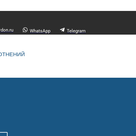
don.ru
WhatsApp
Telegram
ОТНЕНИЙ